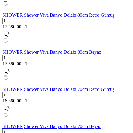
SHOWER
Shower Viva Banyo Dolabı 80cm Retro Gümüş
17.580,00
TL
SHOWER
Shower Viva Banyo Dolabı 80cm Beyaz
17.580,00
TL
SHOWER
Shower Viva Banyo Dolabı 70cm Retro Gümüş
16.360,00
TL
SHOWER
Shower Viva Banyo Dolabı 70cm Beyaz