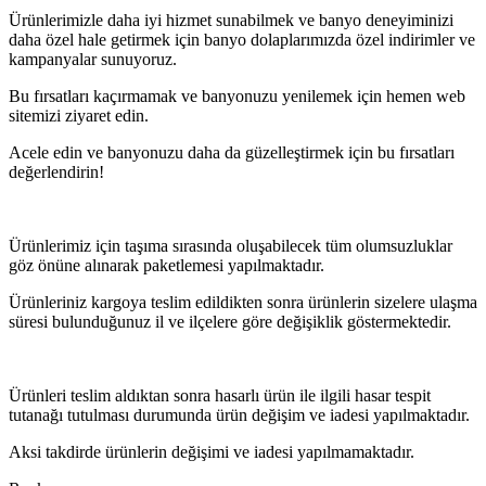
Ürünlerimizle daha iyi hizmet sunabilmek ve banyo deneyiminizi
daha özel hale getirmek için banyo dolaplarımızda özel indirimler ve
kampanyalar sunuyoruz.
Bu fırsatları kaçırmamak ve banyonuzu yenilemek için hemen web
sitemizi ziyaret edin.
Acele edin ve banyonuzu daha da güzelleştirmek için bu fırsatları
değerlendirin!
Ürünlerimiz için taşıma sırasında oluşabilecek tüm olumsuzluklar
göz önüne alınarak paketlemesi yapılmaktadır.
Ürünleriniz kargoya teslim edildikten sonra ürünlerin sizelere ulaşma
süresi bulunduğunuz il ve ilçelere göre değişiklik göstermektedir.
Ürünleri teslim aldıktan sonra hasarlı ürün ile ilgili hasar tespit
tutanağı tutulması durumunda ürün değişim ve iadesi yapılmaktadır.
Aksi takdirde ürünlerin değişimi ve iadesi yapılmamaktadır.