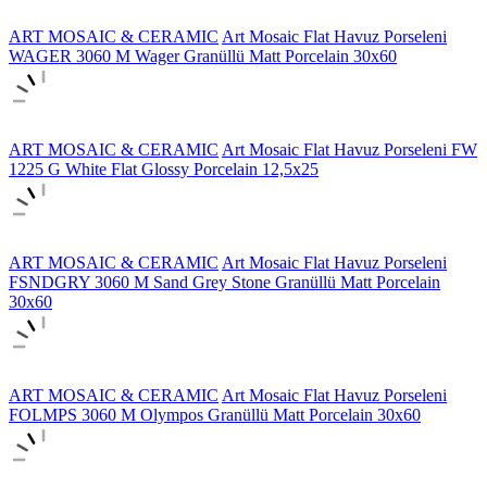
ART MOSAIC & CERAMIC
Art Mosaic Flat Havuz Porseleni
WAGER 3060 M Wager Granüllü Matt Porcelain 30x60
ART MOSAIC & CERAMIC
Art Mosaic Flat Havuz Porseleni FW
1225 G White Flat Glossy Porcelain 12,5x25
ART MOSAIC & CERAMIC
Art Mosaic Flat Havuz Porseleni
FSNDGRY 3060 M Sand Grey Stone Granüllü Matt Porcelain
30x60
ART MOSAIC & CERAMIC
Art Mosaic Flat Havuz Porseleni
FOLMPS 3060 M Olympos Granüllü Matt Porcelain 30x60