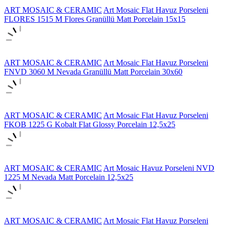
ART MOSAIC & CERAMIC
Art Mosaic Flat Havuz Porseleni
FLORES 1515 M Flores Granüllü Matt Porcelain 15x15
ART MOSAIC & CERAMIC
Art Mosaic Flat Havuz Porseleni
FNVD 3060 M Nevada Granüllü Matt Porcelain 30x60
ART MOSAIC & CERAMIC
Art Mosaic Flat Havuz Porseleni
FKOB 1225 G Kobalt Flat Glossy Porcelain 12,5x25
ART MOSAIC & CERAMIC
Art Mosaic Havuz Porseleni NVD
1225 M Nevada Matt Porcelain 12,5x25
ART MOSAIC & CERAMIC
Art Mosaic Flat Havuz Porseleni