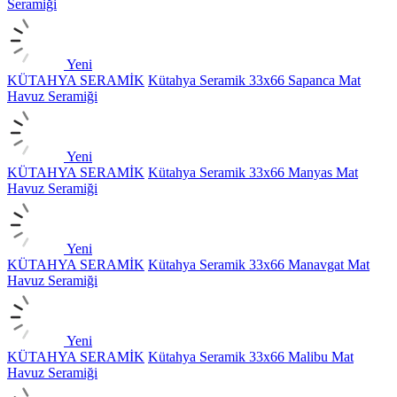
Seramiği
Yeni
KÜTAHYA SERAMİK
Kütahya Seramik 33x66 Sapanca Mat
Havuz Seramiği
Yeni
KÜTAHYA SERAMİK
Kütahya Seramik 33x66 Manyas Mat
Havuz Seramiği
Yeni
KÜTAHYA SERAMİK
Kütahya Seramik 33x66 Manavgat Mat
Havuz Seramiği
Yeni
KÜTAHYA SERAMİK
Kütahya Seramik 33x66 Malibu Mat
Havuz Seramiği