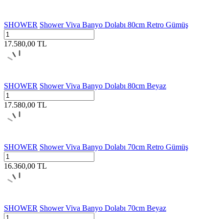
SHOWER
Shower Viva Banyo Dolabı 80cm Retro Gümüş
17.580,00
TL
SHOWER
Shower Viva Banyo Dolabı 80cm Beyaz
17.580,00
TL
SHOWER
Shower Viva Banyo Dolabı 70cm Retro Gümüş
16.360,00
TL
SHOWER
Shower Viva Banyo Dolabı 70cm Beyaz