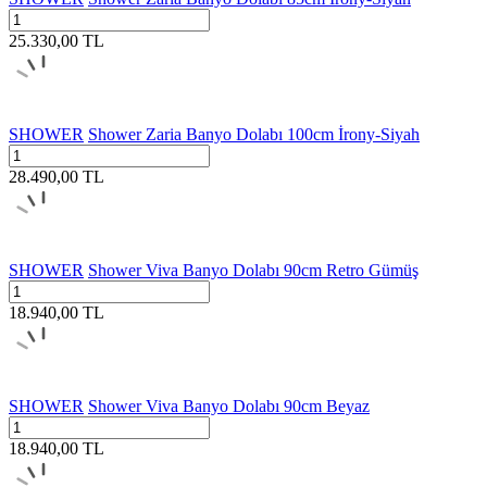
25.330,00
TL
SHOWER
Shower Zaria Banyo Dolabı 100cm İrony-Siyah
28.490,00
TL
SHOWER
Shower Viva Banyo Dolabı 90cm Retro Gümüş
18.940,00
TL
SHOWER
Shower Viva Banyo Dolabı 90cm Beyaz
18.940,00
TL