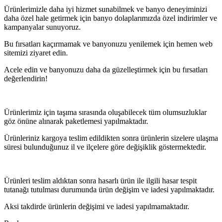
Ürünlerimizle daha iyi hizmet sunabilmek ve banyo deneyiminizi
daha özel hale getirmek için banyo dolaplarımızda özel indirimler ve
kampanyalar sunuyoruz.
Bu fırsatları kaçırmamak ve banyonuzu yenilemek için hemen web
sitemizi ziyaret edin.
Acele edin ve banyonuzu daha da güzelleştirmek için bu fırsatları
değerlendirin!
Ürünlerimiz için taşıma sırasında oluşabilecek tüm olumsuzluklar
göz önüne alınarak paketlemesi yapılmaktadır.
Ürünleriniz kargoya teslim edildikten sonra ürünlerin sizelere ulaşma
süresi bulunduğunuz il ve ilçelere göre değişiklik göstermektedir.
Ürünleri teslim aldıktan sonra hasarlı ürün ile ilgili hasar tespit
tutanağı tutulması durumunda ürün değişim ve iadesi yapılmaktadır.
Aksi takdirde ürünlerin değişimi ve iadesi yapılmamaktadır.