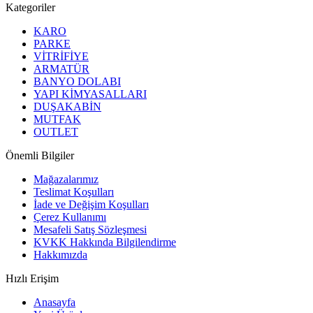
Kategoriler
KARO
PARKE
VİTRİFİYE
ARMATÜR
BANYO DOLABI
YAPI KİMYASALLARI
DUŞAKABİN
MUTFAK
OUTLET
Önemli Bilgiler
Mağazalarımız
Teslimat Koşulları
İade ve Değişim Koşulları
Çerez Kullanımı
Mesafeli Satış Sözleşmesi
KVKK Hakkında Bilgilendirme
Hakkımızda
Hızlı Erişim
Anasayfa