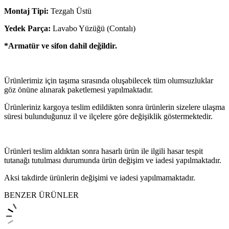
Montaj Tipi:
Tezgah Üstü
Yedek Parça:
Lavabo Yüzüğü (Contalı)
*Armatür ve sifon dahil değildir.
Ürünlerimiz için taşıma sırasında oluşabilecek tüm olumsuzluklar
göz önüne alınarak paketlemesi yapılmaktadır.
Ürünleriniz kargoya teslim edildikten sonra ürünlerin sizelere ulaşma
süresi bulunduğunuz il ve ilçelere göre değişiklik göstermektedir.
Ürünleri teslim aldıktan sonra hasarlı ürün ile ilgili hasar tespit
tutanağı tutulması durumunda ürün değişim ve iadesi yapılmaktadır.
Aksi takdirde ürünlerin değişimi ve iadesi yapılmamaktadır.
BENZER ÜRÜNLER