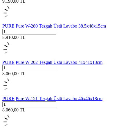
9.190,00
TL
PURE
Pure W-280 Tezgah Üstü Lavabo 38.5x48x15cm
8.910,00
TL
PURE
Pure W-202 Tezgah Üstü Lavabo 41x41x13cm
8.060,00
TL
PURE
Pure W-151 Tezgah Üstü Lavabo 46x46x18cm
8.060,00
TL