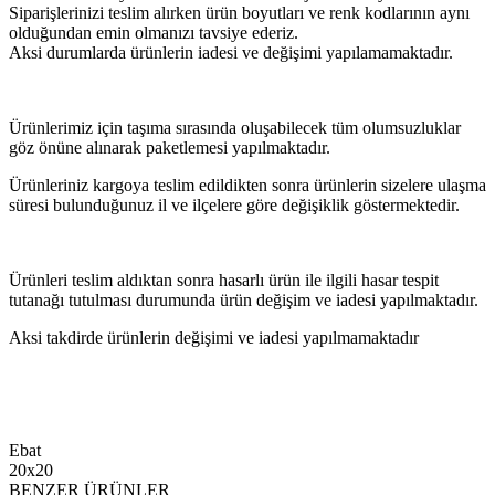
Siparişlerinizi teslim alırken ürün boyutları ve renk kodlarının aynı
olduğundan emin olmanızı tavsiye ederiz.
Aksi durumlarda ürünlerin iadesi ve değişimi yapılamamaktadır.
Ürünlerimiz için taşıma sırasında oluşabilecek tüm olumsuzluklar
göz önüne alınarak paketlemesi yapılmaktadır.
Ürünleriniz kargoya teslim edildikten sonra ürünlerin sizelere ulaşma
süresi bulunduğunuz il ve ilçelere göre değişiklik göstermektedir.
Ürünleri teslim aldıktan sonra hasarlı ürün ile ilgili hasar tespit
tutanağı tutulması durumunda ürün değişim ve iadesi yapılmaktadır.
Aksi takdirde ürünlerin değişimi ve iadesi yapılmamaktadır
Ebat
20x20
BENZER ÜRÜNLER