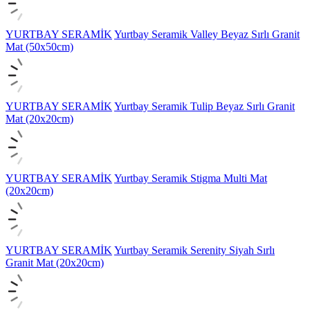
YURTBAY SERAMİK
Yurtbay Seramik Valley Beyaz Sırlı Granit
Mat (50x50cm)
YURTBAY SERAMİK
Yurtbay Seramik Tulip Beyaz Sırlı Granit
Mat (20x20cm)
YURTBAY SERAMİK
Yurtbay Seramik Stigma Multi Mat
(20x20cm)
YURTBAY SERAMİK
Yurtbay Seramik Serenity Siyah Sırlı
Granit Mat (20x20cm)