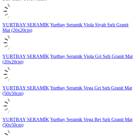
YURTBAY SERAMİK
Yurtbay Seramik Viola Siyah Sırlı Granit
Mat (20x20cm)
YURTBAY SERAMİK
Yurtbay Seramik Viola Gri Sırlı Granit Mat
(20x20cm)
YURTBAY SERAMİK
Yurtbay Seramik Vega Gri Sırlı Granit Mat
(50x50cm)
YURTBAY SERAMİK
Yurtbay Seramik Vega Bej Sırlı Granit Mat
(50x50cm)