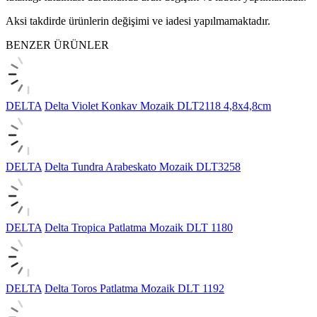
Aksi takdirde ürünlerin değişimi ve iadesi yapılmamaktadır.
BENZER ÜRÜNLER
DELTA
Delta Violet Konkav Mozaik DLT2118 4,8x4,8cm
DELTA
Delta Tundra Arabeskato Mozaik DLT3258
DELTA
Delta Tropica Patlatma Mozaik DLT 1180
DELTA
Delta Toros Patlatma Mozaik DLT 1192