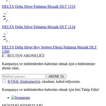
DELTA
Delta Silver Patlatma Mozaik DLT 1153
DELTA
Delta Silver Patlatma Mozaik DLT 1124
DELTA
Delta Silver Boy Serbest Filesiz Patlatma Mozaik DLT
1260
E - BÜLTEN ABONELİĞİ
Kampanya ve indirimlerden haberdar olmak için e-bültenimize
abone olun.
ABONE OL
KVKK Sözleşmesi'ni
, okudum, kabul ediyorum.
Kampanya ve indirimlerden haberdar olmak için bizi Takip Edin!
MÜŞTERİ HİZMETLERİ