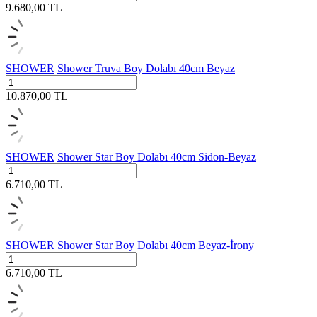
9.680,00
TL
SHOWER
Shower Truva Boy Dolabı 40cm Beyaz
10.870,00
TL
SHOWER
Shower Star Boy Dolabı 40cm Sidon-Beyaz
6.710,00
TL
SHOWER
Shower Star Boy Dolabı 40cm Beyaz-İrony
6.710,00
TL