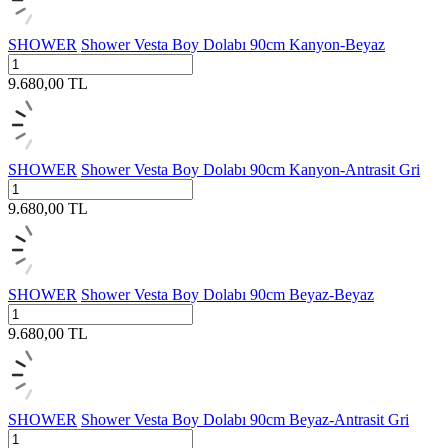
SHOWER
Shower Vesta Boy Dolabı 90cm Kanyon-Beyaz
9.680,00
TL
SHOWER
Shower Vesta Boy Dolabı 90cm Kanyon-Antrasit Gri
9.680,00
TL
SHOWER
Shower Vesta Boy Dolabı 90cm Beyaz-Beyaz
9.680,00
TL
SHOWER
Shower Vesta Boy Dolabı 90cm Beyaz-Antrasit Gri