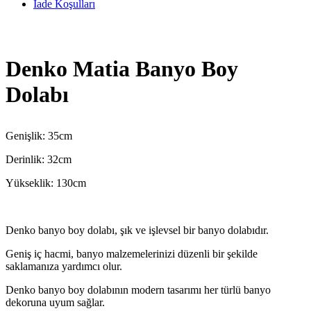
İade Koşulları
Denko Matia Banyo Boy
Dolabı
Genişlik: 35cm
Derinlik: 32cm
Yükseklik: 130cm
Denko banyo boy dolabı, şık ve işlevsel bir banyo dolabıdır.
Geniş iç hacmi, banyo malzemelerinizi düzenli bir şekilde
saklamanıza yardımcı olur.
Denko banyo boy dolabının modern tasarımı her türlü banyo
dekoruna uyum sağlar.