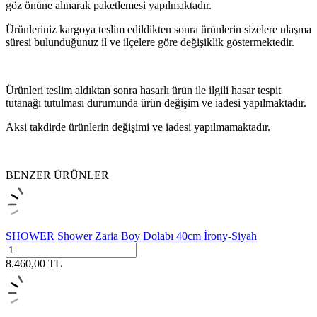
göz önüne alınarak paketlemesi yapılmaktadır.
Ürünleriniz kargoya teslim edildikten sonra ürünlerin sizelere ulaşma
süresi bulunduğunuz il ve ilçelere göre değişiklik göstermektedir.
Ürünleri teslim aldıktan sonra hasarlı ürün ile ilgili hasar tespit
tutanağı tutulması durumunda ürün değişim ve iadesi yapılmaktadır.
Aksi takdirde ürünlerin değişimi ve iadesi yapılmamaktadır.
BENZER ÜRÜNLER
SHOWER
Shower Zaria Boy Dolabı 40cm İrony-Siyah
8.460,00
TL