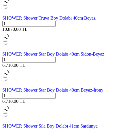
SHOWER
Shower Truva Boy Dolabı 40cm Beyaz
10.870,00
TL
SHOWER
Shower Star Boy Dolabı 40cm Sidon-Beyaz
6.710,00
TL
SHOWER
Shower Star Boy Dolabı 40cm Beyaz-İrony
6.710,00
TL
SHOWER
Shower Sıla Boy Dolabı 41cm Sardunya