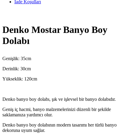
İade Koşulları
Denko Mostar Banyo Boy
Dolabı
Genişlik: 35cm
Derinlik: 30cm
Yükseklik: 120cm
Denko banyo boy dolabı, şık ve işlevsel bir banyo dolabıdır.
Geniş iç hacmi, banyo malzemelerinizi düzenli bir şekilde
saklamanıza yardımcı olur.
Denko banyo boy dolabının modern tasarımı her türlü banyo
dekoruna uyum sağlar.