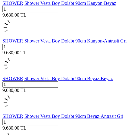
SHOWER
Shower Vesta Boy Dolabı 90cm Kanyon-Beyaz
9.680,00
TL
SHOWER
Shower Vesta Boy Dolabı 90cm Kanyon-Antrasit Gri
9.680,00
TL
SHOWER
Shower Vesta Boy Dolabı 90cm Beyaz-Beyaz
9.680,00
TL
SHOWER
Shower Vesta Boy Dolabı 90cm Beyaz-Antrasit Gri
9.680,00
TL