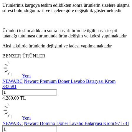
Ürünleriniz kargoya teslim edildikten sonra ürünlerin sizelere ulaşma
süresi bulunduğunuz il ve ilçelere göre değişiklik göstermektedir.
Ürünleri teslim aldıktan sonra hasarlı ürün ile ilgili hasar tespit
tutanağı tutulması durumunda ürün değişim ve iadesi yapılmaktadır.
Aksi takdirde ürünlerin değişimi ve iadesi yapılmamaktadır.
BENZER ÜRÜNLER
Yeni
NEWARC
Newarc Premium Döner Lavabo Bataryası Krom
832581
4.280,00
TL
Yeni
NEWARC
Newarc Domino Döner Lavabo Bataryası Krom 971731