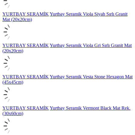
YURTBAY SERAMİK
Yurtbay Seramik Viola Siyah Sırlı Granit
Mat (20x20cm)
YURTBAY SERAMİK
Yurtbay Seramik Viola Gri Sırlı Granit Mat
(20x20cm)
YURTBAY SERAMİK
Yurtbay Seramik Vesta Stone Hexagon Mat
(45x45cm)
YURTBAY SERAMİK
Yurtbay Seramik Vermont Black Mat Rek.
(30x60cm)