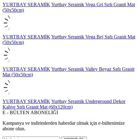
YURTBAY SERAMİK
Yurtbay Seramik Vega Gri Sırlı Granit Mat
(50x50cm)
YURTBAY SERAMİK
Yurtbay Seramik Vega Bej Sırlı Granit Mat
(50x50cm)
YURTBAY SERAMİK
Yurtbay Seramik Valley Beyaz Sırlı Granit
Mat (50x50cm)
YURTBAY SERAMİK
Yurtbay Seramik Underground Dekor
Kahve Sırlı Granit Mat (60x120cm)
E - BÜLTEN ABONELİĞİ
Kampanya ve indirimlerden haberdar olmak için e-bültenimize
abone olun.