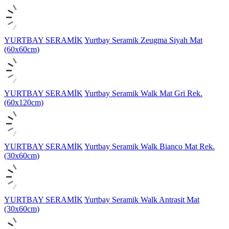
YURTBAY SERAMİK
Yurtbay Seramik Zeugma Siyah Mat
(60x60cm)
YURTBAY SERAMİK
Yurtbay Seramik Walk Mat Gri Rek.
(60x120cm)
YURTBAY SERAMİK
Yurtbay Seramik Walk Bianco Mat Rek.
(30x60cm)
YURTBAY SERAMİK
Yurtbay Seramik Walk Antrasit Mat
(30x60cm)