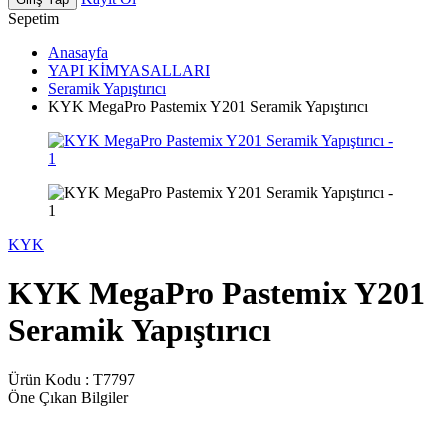
Sepetim
Anasayfa
YAPI KİMYASALLARI
Seramik Yapıştırıcı
KYK MegaPro Pastemix Y201 Seramik Yapıştırıcı
KYK
KYK MegaPro Pastemix Y201
Seramik Yapıştırıcı
Ürün Kodu :
T7797
Öne Çıkan Bilgiler