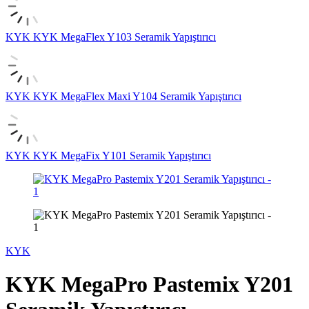
KYK
KYK MegaFlex Y103 Seramik Yapıştırıcı
KYK
KYK MegaFlex Maxi Y104 Seramik Yapıştırıcı
KYK
KYK MegaFix Y101 Seramik Yapıştırıcı
KYK
KYK MegaPro Pastemix Y201