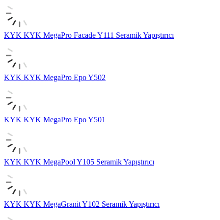
KYK
KYK MegaPro Facade Y111 Seramik Yapıştırıcı
KYK
KYK MegaPro Epo Y502
KYK
KYK MegaPro Epo Y501
KYK
KYK MegaPool Y105 Seramik Yapıştırıcı
KYK
KYK MegaGranit Y102 Seramik Yapıştırıcı