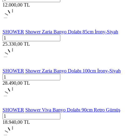
12.000,00
TL
SHOWER
Shower Zaria Banyo Dolabı 85cm İrony-Siyah
25.330,00
TL
SHOWER
Shower Zaria Banyo Dolabı 100cm İrony-Siyah
28.490,00
TL
SHOWER
Shower Viva Banyo Dolabı 90cm Retro Gümüş
18.940,00
TL