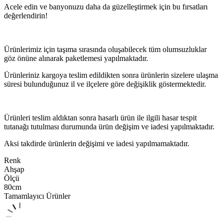
Acele edin ve banyonuzu daha da güzelleştirmek için bu fırsatları
değerlendirin!
Ürünlerimiz için taşıma sırasında oluşabilecek tüm olumsuzluklar
göz önüne alınarak paketlemesi yapılmaktadır.
Ürünleriniz kargoya teslim edildikten sonra ürünlerin sizelere ulaşma
süresi bulunduğunuz il ve ilçelere göre değişiklik göstermektedir.
Ürünleri teslim aldıktan sonra hasarlı ürün ile ilgili hasar tespit
tutanağı tutulması durumunda ürün değişim ve iadesi yapılmaktadır.
Aksi takdirde ürünlerin değişimi ve iadesi yapılmamaktadır.
Renk
Ahşap
Ölçü
80cm
Tamamlayıcı Ürünler