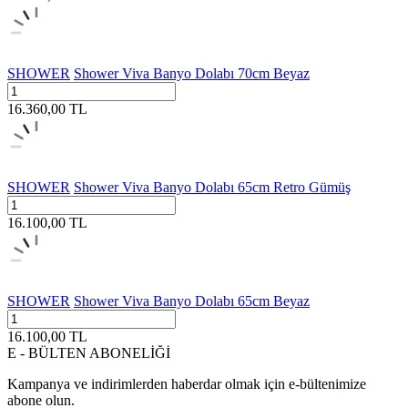
SHOWER
Shower Viva Banyo Dolabı 70cm Beyaz
16.360,00
TL
SHOWER
Shower Viva Banyo Dolabı 65cm Retro Gümüş
16.100,00
TL
SHOWER
Shower Viva Banyo Dolabı 65cm Beyaz
16.100,00
TL
E - BÜLTEN ABONELİĞİ
Kampanya ve indirimlerden haberdar olmak için e-bültenimize
abone olun.