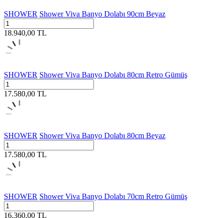
SHOWER
Shower Viva Banyo Dolabı 90cm Beyaz
18.940,00
TL
SHOWER
Shower Viva Banyo Dolabı 80cm Retro Gümüş
17.580,00
TL
SHOWER
Shower Viva Banyo Dolabı 80cm Beyaz
17.580,00
TL
SHOWER
Shower Viva Banyo Dolabı 70cm Retro Gümüş
16.360,00
TL