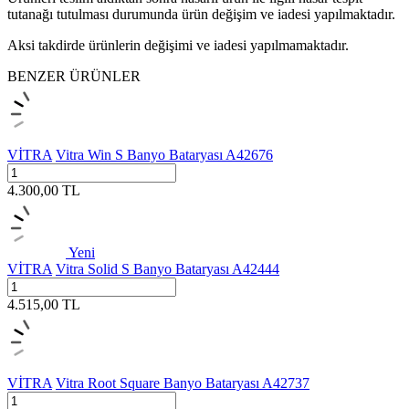
tutanağı tutulması durumunda ürün değişim ve iadesi yapılmaktadır.
Aksi takdirde ürünlerin değişimi ve iadesi yapılmamaktadır.
BENZER ÜRÜNLER
VİTRA
Vitra Win S Banyo Bataryası A42676
4.300,00
TL
Yeni
VİTRA
Vitra Solid S Banyo Bataryası A42444
4.515,00
TL
VİTRA
Vitra Root Square Banyo Bataryası A42737