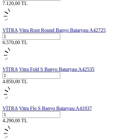
7.120,00
TL
VİTRA
Vitra Root Round Banyo Bataryası A42725
6.570,00
TL
VİTRA
Vitra Fold S Banyo Bataryası A42535
4.850,00
TL
VİTRA
Vitra Flo S Banyo Bataryası A41937
4.290,00
TL