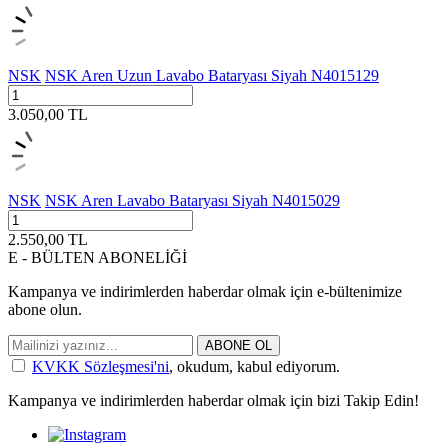
NSK
NSK Aren Uzun Lavabo Bataryası Siyah N4015129
3.050,00
TL
NSK
NSK Aren Lavabo Bataryası Siyah N4015029
2.550,00
TL
E - BÜLTEN ABONELİĞİ
Kampanya ve indirimlerden haberdar olmak için e-bültenimize
abone olun.
ABONE OL
KVKK Sözleşmesi'ni
, okudum, kabul ediyorum.
Kampanya ve indirimlerden haberdar olmak için bizi Takip Edin!