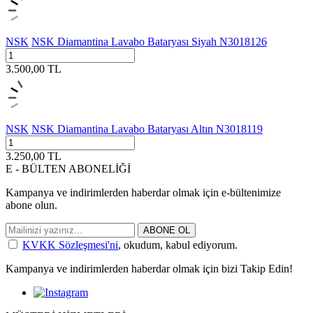
NSK
NSK Diamantina Lavabo Bataryası Siyah N3018126
3.500,00
TL
NSK
NSK Diamantina Lavabo Bataryası Altın N3018119
3.250,00
TL
E - BÜLTEN ABONELİĞİ
Kampanya ve indirimlerden haberdar olmak için e-bültenimize
abone olun.
ABONE OL
KVKK Sözleşmesi'ni
, okudum, kabul ediyorum.
Kampanya ve indirimlerden haberdar olmak için bizi Takip Edin!