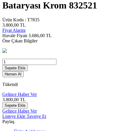
Bataryası Krom 832521
Ürün Kodu :
T7835
3.800,00
TL
Fiyat Alarmı
Havale Fiyatı
3.686,00
TL
Öne Çıkan Bilgiler
Sepete Ekle
Hemen Al
Tükendi
Gelince Haber Ver
3.800,00
TL
Sepete Ekle
Gelince Haber Ver
Listeye Ekle
Tavsiye Et
Paylaş