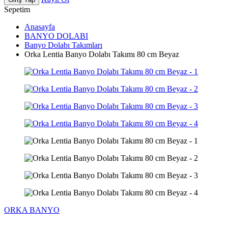
Sepetim
Anasayfa
BANYO DOLABI
Banyo Dolabı Takımları
Orka Lentia Banyo Dolabı Takımı 80 cm Beyaz
ORKA BANYO