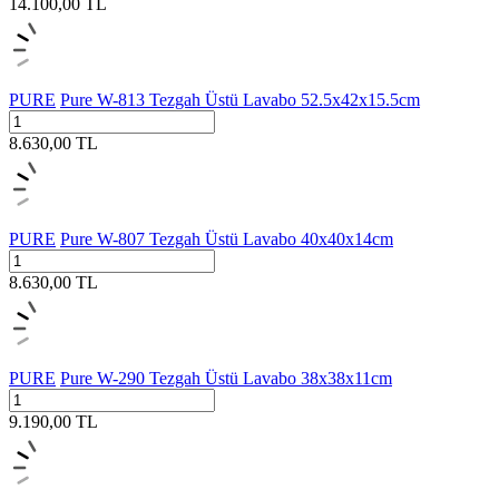
14.100,00
TL
PURE
Pure W-813 Tezgah Üstü Lavabo 52.5x42x15.5cm
8.630,00
TL
PURE
Pure W-807 Tezgah Üstü Lavabo 40x40x14cm
8.630,00
TL
PURE
Pure W-290 Tezgah Üstü Lavabo 38x38x11cm
9.190,00
TL