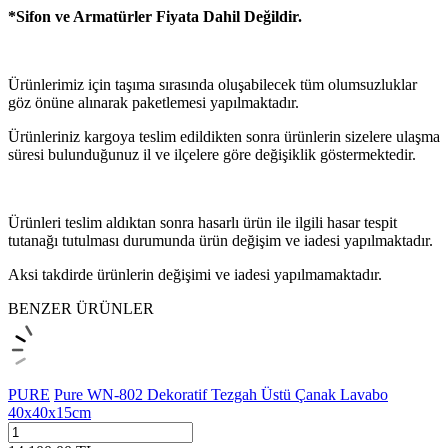
*Sifon ve Armatürler Fiyata Dahil Değildir.
Ürünlerimiz için taşıma sırasında oluşabilecek tüm olumsuzluklar
göz önüne alınarak paketlemesi yapılmaktadır.
Ürünleriniz kargoya teslim edildikten sonra ürünlerin sizelere ulaşma
süresi bulunduğunuz il ve ilçelere göre değişiklik göstermektedir.
Ürünleri teslim aldıktan sonra hasarlı ürün ile ilgili hasar tespit
tutanağı tutulması durumunda ürün değişim ve iadesi yapılmaktadır.
Aksi takdirde ürünlerin değişimi ve iadesi yapılmamaktadır.
BENZER ÜRÜNLER
PURE
Pure WN-802 Dekoratif Tezgah Üstü Çanak Lavabo
40x40x15cm