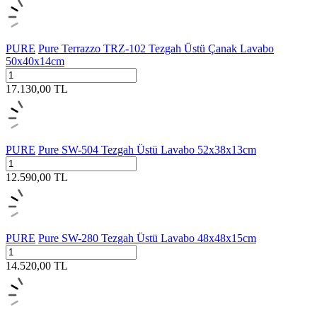
PURE
Pure Terrazzo TRZ-102 Tezgah Üstü Çanak Lavabo
50x40x14cm
17.130,00
TL
PURE
Pure SW-504 Tezgah Üstü Lavabo 52x38x13cm
12.590,00
TL
PURE
Pure SW-280 Tezgah Üstü Lavabo 48x48x15cm
14.520,00
TL