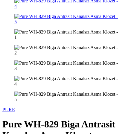
PURE
Pure WH-829 Biga Antrasit