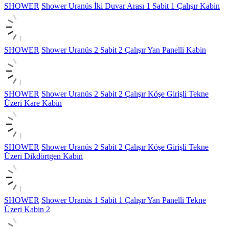
SHOWER
Shower Uranüs İki Duvar Arası 1 Sabit 1 Çalışır Kabin
SHOWER
Shower Uranüs 2 Sabit 2 Çalışır Yan Panelli Kabin
SHOWER
Shower Uranüs 2 Sabit 2 Çalışır Köşe Girişli Tekne
Üzeri Kare Kabin
SHOWER
Shower Uranüs 2 Sabit 2 Çalışır Köşe Girişli Tekne
Üzeri Dikdörtgen Kabin
SHOWER
Shower Uranüs 1 Sabit 1 Çalışır Yan Panelli Tekne
Üzeri Kabin 2