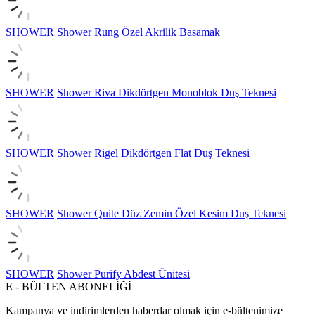
SHOWER
Shower Rung Özel Akrilik Basamak
SHOWER
Shower Riva Dikdörtgen Monoblok Duş Teknesi
SHOWER
Shower Rigel Dikdörtgen Flat Duş Teknesi
SHOWER
Shower Quite Düz Zemin Özel Kesim Duş Teknesi
SHOWER
Shower Purify Abdest Ünitesi
E - BÜLTEN ABONELİĞİ
Kampanya ve indirimlerden haberdar olmak için e-bültenimize