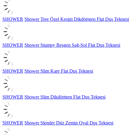
SHOWER
Shower Tree Özel Kesim Dikdörtgen Flat Duş Teknesi
SHOWER
Shower Stumpy Beşgen Sağ-Sol Flat Duş Teknesi
SHOWER
Shower Slim Kare Flat Duş Teknesi
SHOWER
Shower Slim Dikdörtgen Flat Duş Teknesi
SHOWER
Shower Slender Düz Zemin Oval Duş Teknesi