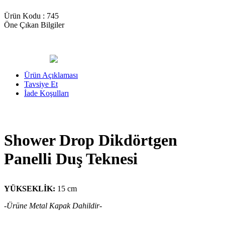
Ürün Kodu :
745
Öne Çıkan Bilgiler
Ürün Açıklaması
Tavsiye Et
İade Koşulları
Shower Drop Dikdörtgen
Panelli Duş Teknesi
YÜKSEKLİK:
15 cm
-Ürüne Metal Kapak Dahildir-