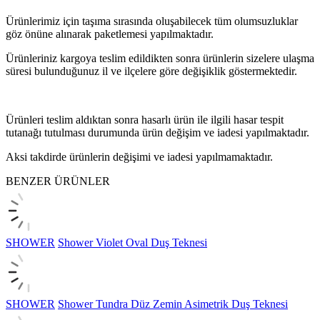
Ürünlerimiz için taşıma sırasında oluşabilecek tüm olumsuzluklar
göz önüne alınarak paketlemesi yapılmaktadır.
Ürünleriniz kargoya teslim edildikten sonra ürünlerin sizelere ulaşma
süresi bulunduğunuz il ve ilçelere göre değişiklik göstermektedir.
Ürünleri teslim aldıktan sonra hasarlı ürün ile ilgili hasar tespit
tutanağı tutulması durumunda ürün değişim ve iadesi yapılmaktadır.
Aksi takdirde ürünlerin değişimi ve iadesi yapılmamaktadır.
BENZER ÜRÜNLER
SHOWER
Shower Violet Oval Duş Teknesi
SHOWER
Shower Tundra Düz Zemin Asimetrik Duş Teknesi