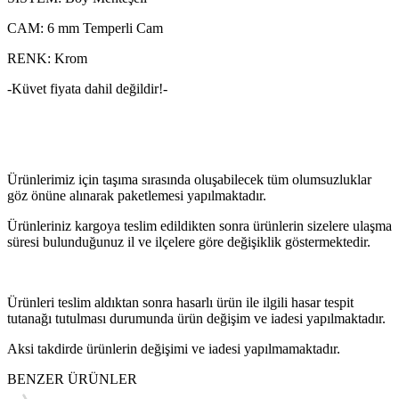
CAM: 6 mm Temperli Cam
RENK: Krom
-Küvet fiyata dahil değildir!-
Ürünlerimiz için taşıma sırasında oluşabilecek tüm olumsuzluklar
göz önüne alınarak paketlemesi yapılmaktadır.
Ürünleriniz kargoya teslim edildikten sonra ürünlerin sizelere ulaşma
süresi bulunduğunuz il ve ilçelere göre değişiklik göstermektedir.
Ürünleri teslim aldıktan sonra hasarlı ürün ile ilgili hasar tespit
tutanağı tutulması durumunda ürün değişim ve iadesi yapılmaktadır.
Aksi takdirde ürünlerin değişimi ve iadesi yapılmamaktadır.
BENZER ÜRÜNLER