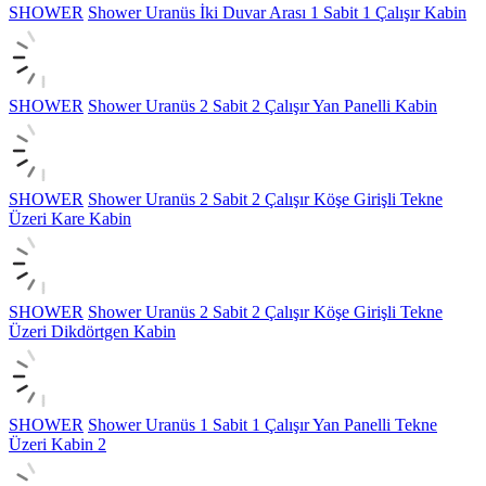
SHOWER
Shower Uranüs İki Duvar Arası 1 Sabit 1 Çalışır Kabin
SHOWER
Shower Uranüs 2 Sabit 2 Çalışır Yan Panelli Kabin
SHOWER
Shower Uranüs 2 Sabit 2 Çalışır Köşe Girişli Tekne
Üzeri Kare Kabin
SHOWER
Shower Uranüs 2 Sabit 2 Çalışır Köşe Girişli Tekne
Üzeri Dikdörtgen Kabin
SHOWER
Shower Uranüs 1 Sabit 1 Çalışır Yan Panelli Tekne
Üzeri Kabin 2