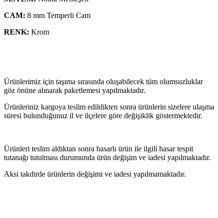
CAM:
8 mm Temperli Cam
RENK:
Krom
Ürünlerimiz için taşıma sırasında oluşabilecek tüm olumsuzluklar
göz önüne alınarak paketlemesi yapılmaktadır.
Ürünleriniz kargoya teslim edildikten sonra ürünlerin sizelere ulaşma
süresi bulunduğunuz il ve ilçelere göre değişiklik göstermektedir.
Ürünleri teslim aldıktan sonra hasarlı ürün ile ilgili hasar tespit
tutanağı tutulması durumunda ürün değişim ve iadesi yapılmaktadır.
Aksi takdirde ürünlerin değişimi ve iadesi yapılmamaktadır.