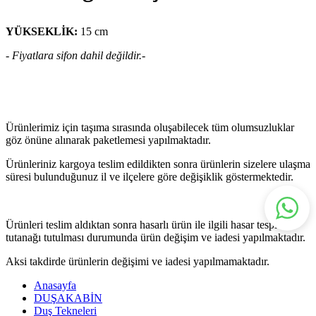
YÜKSEKLİK:
15 cm
- Fiyatlara sifon dahil değildir.-
Ürünlerimiz için taşıma sırasında oluşabilecek tüm olumsuzluklar
göz önüne alınarak paketlemesi yapılmaktadır.
Ürünleriniz kargoya teslim edildikten sonra ürünlerin sizelere ulaşma
süresi bulunduğunuz il ve ilçelere göre değişiklik göstermektedir.
Ürünleri teslim aldıktan sonra hasarlı ürün ile ilgili hasar tespit
tutanağı tutulması durumunda ürün değişim ve iadesi yapılmaktadır.
Aksi takdirde ürünlerin değişimi ve iadesi yapılmamaktadır.
Anasayfa
DUŞAKABİN
Duş Tekneleri