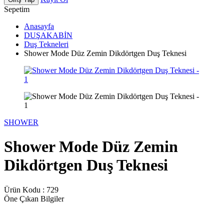
Sepetim
Anasayfa
DUŞAKABİN
Duş Tekneleri
Shower Mode Düz Zemin Dikdörtgen Duş Teknesi
SHOWER
Shower Mode Düz Zemin
Dikdörtgen Duş Teknesi
Ürün Kodu :
729
Öne Çıkan Bilgiler