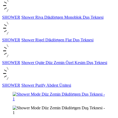
SHOWER
Shower Riva Dikdörtgen Monoblok Duş Teknesi
SHOWER
Shower Rigel Dikdörtgen Flat Duş Teknesi
SHOWER
Shower Quite Düz Zemin Özel Kesim Duş Teknesi
SHOWER
Shower Purify Abdest Ünitesi