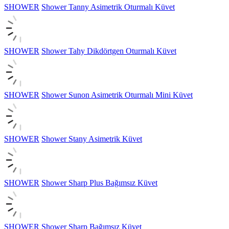
SHOWER
Shower Tanny Asimetrik Oturmalı Küvet
SHOWER
Shower Tahy Dikdörtgen Oturmalı Küvet
SHOWER
Shower Sunon Asimetrik Oturmalı Mini Küvet
SHOWER
Shower Stany Asimetrik Küvet
SHOWER
Shower Sharp Plus Bağımsız Küvet
SHOWER
Shower Sharp Bağımsız Küvet