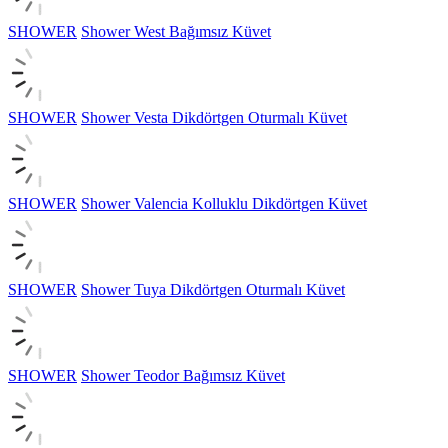
SHOWER
Shower West Bağımsız Küvet
SHOWER
Shower Vesta Dikdörtgen Oturmalı Küvet
SHOWER
Shower Valencia Kolluklu Dikdörtgen Küvet
SHOWER
Shower Tuya Dikdörtgen Oturmalı Küvet
SHOWER
Shower Teodor Bağımsız Küvet