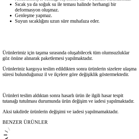
Sıcak ya da soğuk su ile teması halinde herhangi bir
deformasyon oluşmaz.
Genleşme yapmaz.
Suyun sıcaklığını uzun süre muhafaza eder.
Ürünlerimiz için taşıma sırasında oluşabilecek tüm olumsuzluklar
göz önüne alınarak paketlemesi yapılmaktadır.
Ürünleriniz kargoya teslim edildikten sonra ürünlerin sizelere ulaşma
süresi bulunduğunuz il ve ilçelere göre değişiklik göstermektedir.
Ürünleri teslim aldıktan sonra hasarlı ürün ile ilgili hasar tespit
tutanağı tutulması durumunda ürün değişim ve iadesi yapılmaktadır.
Aksi takdirde ürünlerin değişimi ve iadesi yapılmamaktadır.
BENZER ÜRÜNLER