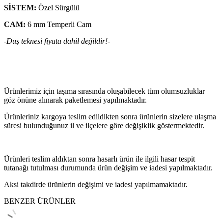
SİSTEM:
Özel Sürgülü
CAM:
6 mm Temperli Cam
-Duş teknesi fiyata dahil değildir!-
Ürünlerimiz için taşıma sırasında oluşabilecek tüm olumsuzluklar
göz önüne alınarak paketlemesi yapılmaktadır.
Ürünleriniz kargoya teslim edildikten sonra ürünlerin sizelere ulaşma
süresi bulunduğunuz il ve ilçelere göre değişiklik göstermektedir.
Ürünleri teslim aldıktan sonra hasarlı ürün ile ilgili hasar tespit
tutanağı tutulması durumunda ürün değişim ve iadesi yapılmaktadır.
Aksi takdirde ürünlerin değişimi ve iadesi yapılmamaktadır.
BENZER ÜRÜNLER