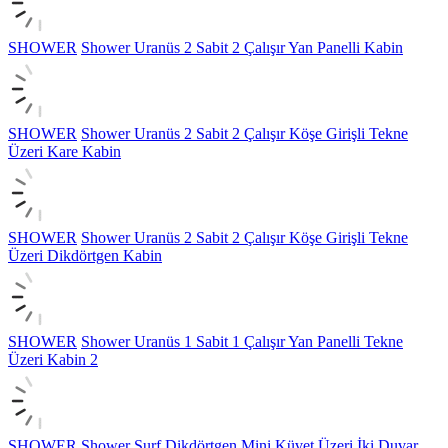
SHOWER
Shower Uranüs 2 Sabit 2 Çalışır Yan Panelli Kabin
SHOWER
Shower Uranüs 2 Sabit 2 Çalışır Köşe Girişli Tekne
Üzeri Kare Kabin
SHOWER
Shower Uranüs 2 Sabit 2 Çalışır Köşe Girişli Tekne
Üzeri Dikdörtgen Kabin
SHOWER
Shower Uranüs 1 Sabit 1 Çalışır Yan Panelli Tekne
Üzeri Kabin 2
SHOWER
Shower Surf Dikdörtgen Mini Küvet Üzeri İki Duvar