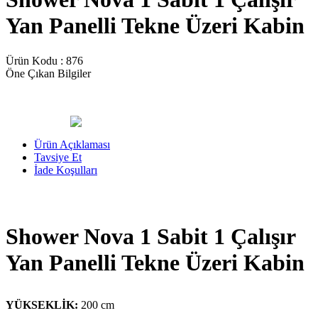
Yan Panelli Tekne Üzeri Kabin
Ürün Kodu :
876
Öne Çıkan Bilgiler
Ürün Açıklaması
Tavsiye Et
İade Koşulları
Shower Nova 1 Sabit 1 Çalışır
Yan Panelli Tekne Üzeri Kabin
YÜKSEKLİK:
200 cm