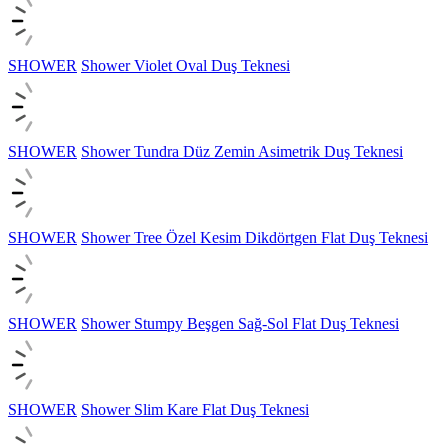
SHOWER
Shower Violet Oval Duş Teknesi
SHOWER
Shower Tundra Düz Zemin Asimetrik Duş Teknesi
SHOWER
Shower Tree Özel Kesim Dikdörtgen Flat Duş Teknesi
SHOWER
Shower Stumpy Beşgen Sağ-Sol Flat Duş Teknesi
SHOWER
Shower Slim Kare Flat Duş Teknesi