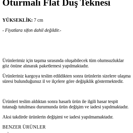
Oturmalı Flat Duş Teknesi
YÜKSEKLİK:
7 cm
- Fiyatlara sifon dahil değildir.-
Ürünlerimiz için taşıma sırasında oluşabilecek tüm olumsuzluklar
göz önüne alınarak paketlemesi yapılmaktadır.
Ürünleriniz kargoya teslim edildikten sonra ürünlerin sizelere ulaşma
süresi bulunduğunuz il ve ilçelere göre değişiklik göstermektedir.
Ürünleri teslim aldıktan sonra hasarlı ürün ile ilgili hasar tespit
tutanağı tutulması durumunda ürün değişim ve iadesi yapılmaktadır.
Aksi takdirde ürünlerin değişimi ve iadesi yapılmamaktadır.
BENZER ÜRÜNLER