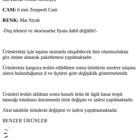
CAM:
6 mm Temperli Cam
RENK:
Mat Siyah
-Duş teknesi ve aksesuarlar fiyata dahil değildir!-
Ürünlerimiz için taşıma sırasında oluşabilecek tüm olumsuzluklar
göz önüne alınarak paketlemesi yapılmaktadır.
Ürünleriniz kargoya teslim edildikten sonra ürünlerin sizelere ulaşma
süresi bulunduğunuz il ve ilçelere göre değişiklik göstermektedir.
Ürünleri teslim aldıktan sonra hasarlı ürün ile ilgili hasar tespit
tutanağı tutulması durumunda ürün değişim ve iadesi yapılmaktadır.
Aksi takdirde ürünlerin değişimi ve iadesi yapılmamaktadır.
BENZER ÜRÜNLER