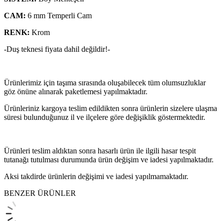
CAM:
6 mm Temperli Cam
RENK:
Krom
-Duş teknesi fiyata dahil değildir!-
Ürünlerimiz için taşıma sırasında oluşabilecek tüm olumsuzluklar
göz önüne alınarak paketlemesi yapılmaktadır.
Ürünleriniz kargoya teslim edildikten sonra ürünlerin sizelere ulaşma
süresi bulunduğunuz il ve ilçelere göre değişiklik göstermektedir.
Ürünleri teslim aldıktan sonra hasarlı ürün ile ilgili hasar tespit
tutanağı tutulması durumunda ürün değişim ve iadesi yapılmaktadır.
Aksi takdirde ürünlerin değişimi ve iadesi yapılmamaktadır.
BENZER ÜRÜNLER