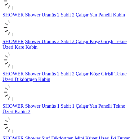
SHOWER
Shower Uranüs 2 Sabit 2 Çalışır Yan Panelli Kabin
SHOWER
Shower Uranüs 2 Sabit 2 Çalışır Köşe Girişli Tekne
Üzeri Kare Kabin
SHOWER
Shower Uranüs 2 Sabit 2 Çalışır Köşe Girişli Tekne
Üzeri Dikdörtgen Kabin
SHOWER
Shower Uranüs 1 Sabit 1 Çalışır Yan Panelli Tekne
Üzeri Kabin 2
SHOWER
Shower Surf Dikdörtgen Mini Küvet Üzeri İki Duvar