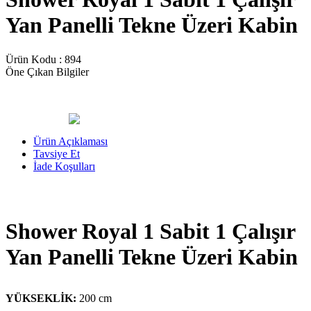
Yan Panelli Tekne Üzeri Kabin
Ürün Kodu :
894
Öne Çıkan Bilgiler
Ürün Açıklaması
Tavsiye Et
İade Koşulları
Shower Royal 1 Sabit 1 Çalışır
Yan Panelli Tekne Üzeri Kabin
YÜKSEKLİK:
200 cm