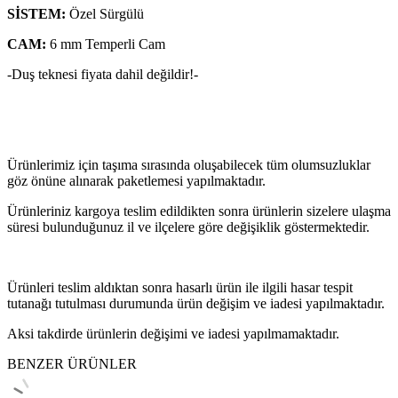
SİSTEM:
Özel Sürgülü
CAM:
6 mm Temperli Cam
-Duş teknesi fiyata dahil değildir!-
Ürünlerimiz için taşıma sırasında oluşabilecek tüm olumsuzluklar
göz önüne alınarak paketlemesi yapılmaktadır.
Ürünleriniz kargoya teslim edildikten sonra ürünlerin sizelere ulaşma
süresi bulunduğunuz il ve ilçelere göre değişiklik göstermektedir.
Ürünleri teslim aldıktan sonra hasarlı ürün ile ilgili hasar tespit
tutanağı tutulması durumunda ürün değişim ve iadesi yapılmaktadır.
Aksi takdirde ürünlerin değişimi ve iadesi yapılmamaktadır.
BENZER ÜRÜNLER