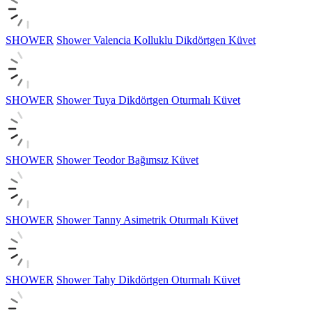
SHOWER
Shower Valencia Kolluklu Dikdörtgen Küvet
SHOWER
Shower Tuya Dikdörtgen Oturmalı Küvet
SHOWER
Shower Teodor Bağımsız Küvet
SHOWER
Shower Tanny Asimetrik Oturmalı Küvet
SHOWER
Shower Tahy Dikdörtgen Oturmalı Küvet