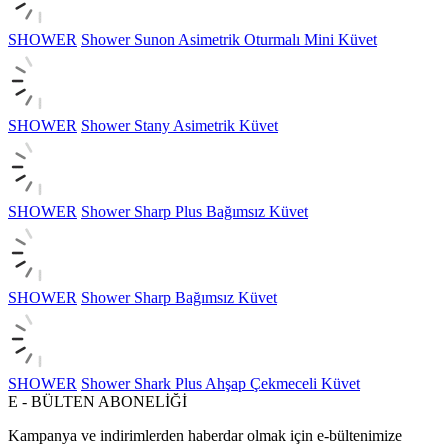
SHOWER
Shower Sunon Asimetrik Oturmalı Mini Küvet
SHOWER
Shower Stany Asimetrik Küvet
SHOWER
Shower Sharp Plus Bağımsız Küvet
SHOWER
Shower Sharp Bağımsız Küvet
SHOWER
Shower Shark Plus Ahşap Çekmeceli Küvet
E - BÜLTEN ABONELİĞİ
Kampanya ve indirimlerden haberdar olmak için e-bültenimize