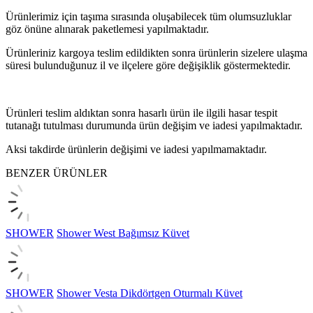
Ürünlerimiz için taşıma sırasında oluşabilecek tüm olumsuzluklar
göz önüne alınarak paketlemesi yapılmaktadır.
Ürünleriniz kargoya teslim edildikten sonra ürünlerin sizelere ulaşma
süresi bulunduğunuz il ve ilçelere göre değişiklik göstermektedir.
Ürünleri teslim aldıktan sonra hasarlı ürün ile ilgili hasar tespit
tutanağı tutulması durumunda ürün değişim ve iadesi yapılmaktadır.
Aksi takdirde ürünlerin değişimi ve iadesi yapılmamaktadır.
BENZER ÜRÜNLER
SHOWER
Shower West Bağımsız Küvet
SHOWER
Shower Vesta Dikdörtgen Oturmalı Küvet