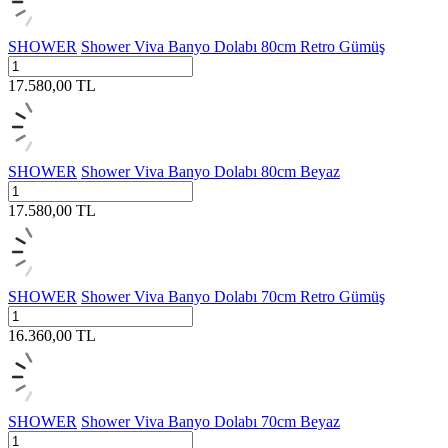
SHOWER
Shower Viva Banyo Dolabı 80cm Retro Gümüş
17.580,00
TL
SHOWER
Shower Viva Banyo Dolabı 80cm Beyaz
17.580,00
TL
SHOWER
Shower Viva Banyo Dolabı 70cm Retro Gümüş
16.360,00
TL
SHOWER
Shower Viva Banyo Dolabı 70cm Beyaz