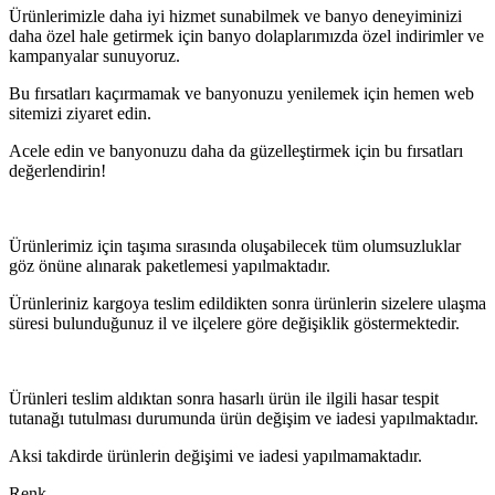
Ürünlerimizle daha iyi hizmet sunabilmek ve banyo deneyiminizi
daha özel hale getirmek için banyo dolaplarımızda özel indirimler ve
kampanyalar sunuyoruz.
Bu fırsatları kaçırmamak ve banyonuzu yenilemek için hemen web
sitemizi ziyaret edin.
Acele edin ve banyonuzu daha da güzelleştirmek için bu fırsatları
değerlendirin!
Ürünlerimiz için taşıma sırasında oluşabilecek tüm olumsuzluklar
göz önüne alınarak paketlemesi yapılmaktadır.
Ürünleriniz kargoya teslim edildikten sonra ürünlerin sizelere ulaşma
süresi bulunduğunuz il ve ilçelere göre değişiklik göstermektedir.
Ürünleri teslim aldıktan sonra hasarlı ürün ile ilgili hasar tespit
tutanağı tutulması durumunda ürün değişim ve iadesi yapılmaktadır.
Aksi takdirde ürünlerin değişimi ve iadesi yapılmamaktadır.
Renk