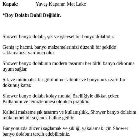
Kapak:
Yavaş Kapanır, Mat Lake
*Boy Dolabı Dahil Değildir.
Shower banyo dolabı, şık ve işlevsel bir banyo dolabıdır.
Geniş iç hacmi, banyo malzemelerinizi düzenli bir şekilde
saklamanıza yardımcı olur.
Shower banyo dolabının modern tasarımı her türlü banyo dekoruna
uyum sağlar.
Şık ve minimalist bir görünüme sahiptir ve banyonuza zarif bir
dokunuş katar.
Shower banyo dolabı kolay montaj özelliğiyle dikkat çeker.
Kullanımı ve temizlenmesi oldukça pratiktir.
Kaliteli malzeme şık tasarım ve kullanışlılık, Shower banyo dolabını
mükemmel bir seçenek haline getirir.
Banyonuzda düzeni sağlamak ve şıklığı yakalamak için Shower
banyo dolabını tercih edebilirsiniz.