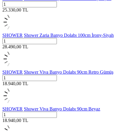
25.330,00
TL
SHOWER
Shower Zaria Banyo Dolabı 100cm İrony-Siyah
28.490,00
TL
SHOWER
Shower Viva Banyo Dolabı 90cm Retro Gümüş
18.940,00
TL
SHOWER
Shower Viva Banyo Dolabı 90cm Beyaz
18.940,00
TL