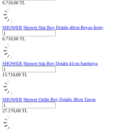
6.710,00
TL
SHOWER
Shower Star Boy Dolabı 40cm Beyaz-İrony
6.710,00
TL
SHOWER
Shower Sıla Boy Dolabı 41cm Sardunya
15.710,00
TL
SHOWER
Shower Ordin Boy Dolabı 38cm Tarçın
27.170,00
TL