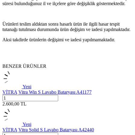
süresi bulunduğunuz il ve ilçelere göre değişiklik göstermektedir.
Ürünleri teslim aldıktan sonra hasarlı ürün ile ilgili hasar tespit
tutanağı tutulması durumunda ürün değişim ve iadesi yapılmaktadır.
Aksi takdirde ürünlerin değişimi ve iadesi yapılmamaktadır.
BENZER ÜRÜNLER
Yeni
VİTRA
Vitra Win S Lavabo Bataryası A41177
2.600,00
TL
Yeni
VİTRA
Vitra Solid S Lavabo Bataryası A42440