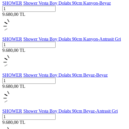
SHOWER
Shower Vesta Boy Dolabı 90cm Kanyon-Beyaz
9.680,00
TL
SHOWER
Shower Vesta Boy Dolabı 90cm Kanyon-Antrasit Gri
9.680,00
TL
SHOWER
Shower Vesta Boy Dolabı 90cm Beyaz-Beyaz
9.680,00
TL
SHOWER
Shower Vesta Boy Dolabı 90cm Beyaz-Antrasit Gri
9.680,00
TL