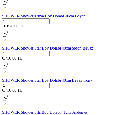
SHOWER
Shower Truva Boy Dolabı 40cm Beyaz
10.870,00
TL
SHOWER
Shower Star Boy Dolabı 40cm Sidon-Beyaz
6.710,00
TL
SHOWER
Shower Star Boy Dolabı 40cm Beyaz-İrony
6.710,00
TL
SHOWER
Shower Sıla Boy Dolabı 41cm Sardunya