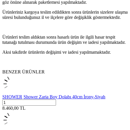
göz önüne alınarak paketlemesi yapılmaktadır.
Ürünleriniz kargoya teslim edildikten sonra ürünlerin sizelere ulaşma
süresi bulunduğunuz il ve ilçelere göre değişiklik göstermektedir.
Ürünleri teslim aldıktan sonra hasarlı ürün ile ilgili hasar tespit
tutanağı tutulması durumunda ürün değişim ve iadesi yapılmaktadır.
Aksi takdirde ürünlerin değişimi ve iadesi yapılmamaktadır.
BENZER ÜRÜNLER
SHOWER
Shower Zaria Boy Dolabı 40cm İrony-Siyah
8.460,00
TL