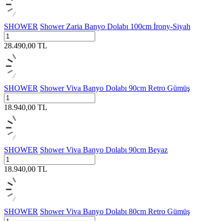
SHOWER
Shower Zaria Banyo Dolabı 100cm İrony-Siyah
28.490,00
TL
SHOWER
Shower Viva Banyo Dolabı 90cm Retro Gümüş
18.940,00
TL
SHOWER
Shower Viva Banyo Dolabı 90cm Beyaz
18.940,00
TL
SHOWER
Shower Viva Banyo Dolabı 80cm Retro Gümüş