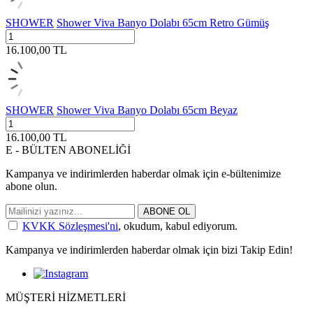
SHOWER
Shower Viva Banyo Dolabı 65cm Retro Gümüş
16.100,00
TL
SHOWER
Shower Viva Banyo Dolabı 65cm Beyaz
16.100,00
TL
E - BÜLTEN ABONELİĞİ
Kampanya ve indirimlerden haberdar olmak için e-bültenimize
abone olun.
ABONE OL
KVKK Sözleşmesi'ni
, okudum, kabul ediyorum.
Kampanya ve indirimlerden haberdar olmak için bizi Takip Edin!
MÜŞTERİ HİZMETLERİ