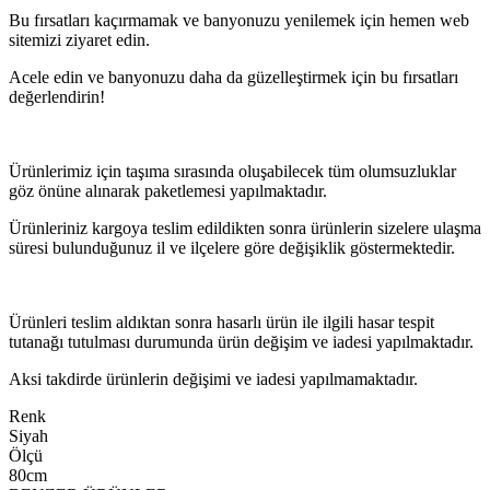
Bu fırsatları kaçırmamak ve banyonuzu yenilemek için hemen web
sitemizi ziyaret edin.
Acele edin ve banyonuzu daha da güzelleştirmek için bu fırsatları
değerlendirin!
Ürünlerimiz için taşıma sırasında oluşabilecek tüm olumsuzluklar
göz önüne alınarak paketlemesi yapılmaktadır.
Ürünleriniz kargoya teslim edildikten sonra ürünlerin sizelere ulaşma
süresi bulunduğunuz il ve ilçelere göre değişiklik göstermektedir.
Ürünleri teslim aldıktan sonra hasarlı ürün ile ilgili hasar tespit
tutanağı tutulması durumunda ürün değişim ve iadesi yapılmaktadır.
Aksi takdirde ürünlerin değişimi ve iadesi yapılmamaktadır.
Renk
Siyah
Ölçü
80cm