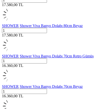
17.580,00
TL
SHOWER
Shower Viva Banyo Dolabı 80cm Beyaz
17.580,00
TL
SHOWER
Shower Viva Banyo Dolabı 70cm Retro Gümüş
16.360,00
TL
SHOWER
Shower Viva Banyo Dolabı 70cm Beyaz
16.360,00
TL