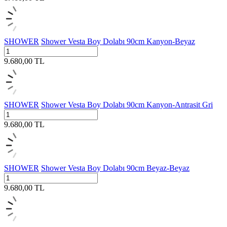
SHOWER
Shower Vesta Boy Dolabı 90cm Kanyon-Beyaz
9.680,00
TL
SHOWER
Shower Vesta Boy Dolabı 90cm Kanyon-Antrasit Gri
9.680,00
TL
SHOWER
Shower Vesta Boy Dolabı 90cm Beyaz-Beyaz
9.680,00
TL