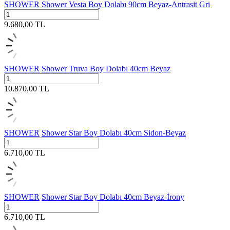
SHOWER
Shower Vesta Boy Dolabı 90cm Beyaz-Antrasit Gri
9.680,00
TL
SHOWER
Shower Truva Boy Dolabı 40cm Beyaz
10.870,00
TL
SHOWER
Shower Star Boy Dolabı 40cm Sidon-Beyaz
6.710,00
TL
SHOWER
Shower Star Boy Dolabı 40cm Beyaz-İrony
6.710,00
TL