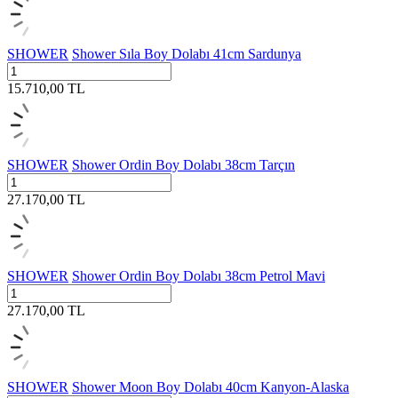
SHOWER
Shower Sıla Boy Dolabı 41cm Sardunya
15.710,00
TL
SHOWER
Shower Ordin Boy Dolabı 38cm Tarçın
27.170,00
TL
SHOWER
Shower Ordin Boy Dolabı 38cm Petrol Mavi
27.170,00
TL
SHOWER
Shower Moon Boy Dolabı 40cm Kanyon-Alaska