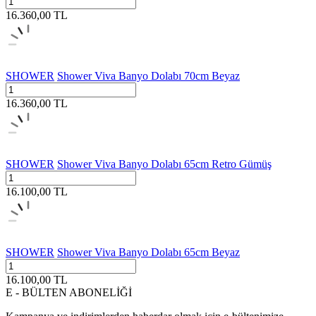
16.360,00
TL
SHOWER
Shower Viva Banyo Dolabı 70cm Beyaz
16.360,00
TL
SHOWER
Shower Viva Banyo Dolabı 65cm Retro Gümüş
16.100,00
TL
SHOWER
Shower Viva Banyo Dolabı 65cm Beyaz
16.100,00
TL
E - BÜLTEN ABONELİĞİ