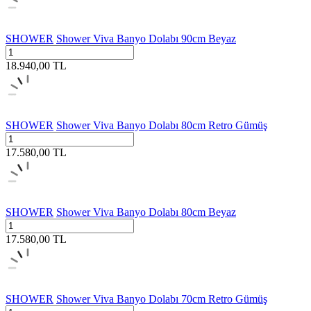
SHOWER
Shower Viva Banyo Dolabı 90cm Beyaz
18.940,00
TL
SHOWER
Shower Viva Banyo Dolabı 80cm Retro Gümüş
17.580,00
TL
SHOWER
Shower Viva Banyo Dolabı 80cm Beyaz
17.580,00
TL
SHOWER
Shower Viva Banyo Dolabı 70cm Retro Gümüş