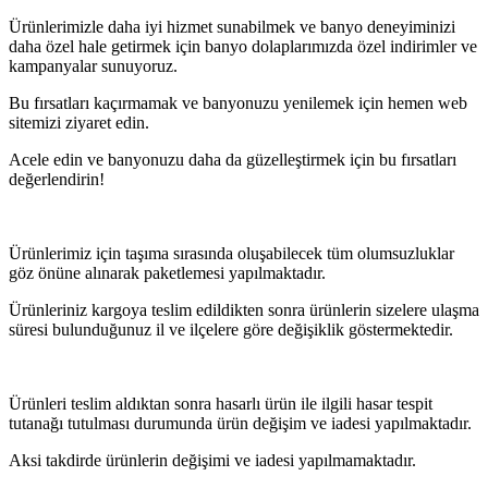
Ürünlerimizle daha iyi hizmet sunabilmek ve banyo deneyiminizi
daha özel hale getirmek için banyo dolaplarımızda özel indirimler ve
kampanyalar sunuyoruz.
Bu fırsatları kaçırmamak ve banyonuzu yenilemek için hemen web
sitemizi ziyaret edin.
Acele edin ve banyonuzu daha da güzelleştirmek için bu fırsatları
değerlendirin!
Ürünlerimiz için taşıma sırasında oluşabilecek tüm olumsuzluklar
göz önüne alınarak paketlemesi yapılmaktadır.
Ürünleriniz kargoya teslim edildikten sonra ürünlerin sizelere ulaşma
süresi bulunduğunuz il ve ilçelere göre değişiklik göstermektedir.
Ürünleri teslim aldıktan sonra hasarlı ürün ile ilgili hasar tespit
tutanağı tutulması durumunda ürün değişim ve iadesi yapılmaktadır.
Aksi takdirde ürünlerin değişimi ve iadesi yapılmamaktadır.