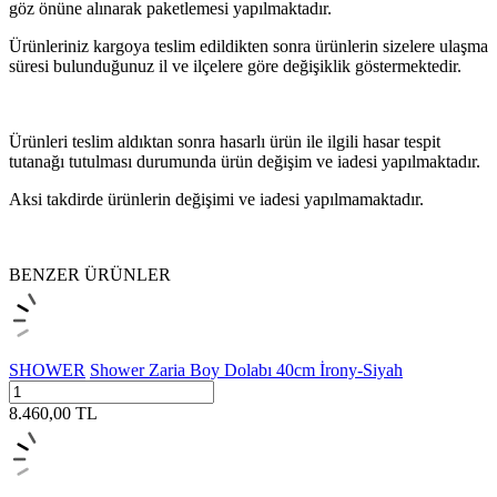
göz önüne alınarak paketlemesi yapılmaktadır.
Ürünleriniz kargoya teslim edildikten sonra ürünlerin sizelere ulaşma
süresi bulunduğunuz il ve ilçelere göre değişiklik göstermektedir.
Ürünleri teslim aldıktan sonra hasarlı ürün ile ilgili hasar tespit
tutanağı tutulması durumunda ürün değişim ve iadesi yapılmaktadır.
Aksi takdirde ürünlerin değişimi ve iadesi yapılmamaktadır.
BENZER ÜRÜNLER
SHOWER
Shower Zaria Boy Dolabı 40cm İrony-Siyah
8.460,00
TL