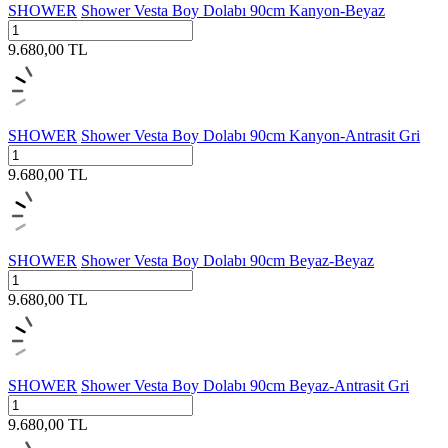
SHOWER
Shower Vesta Boy Dolabı 90cm Kanyon-Beyaz
9.680,00
TL
SHOWER
Shower Vesta Boy Dolabı 90cm Kanyon-Antrasit Gri
9.680,00
TL
SHOWER
Shower Vesta Boy Dolabı 90cm Beyaz-Beyaz
9.680,00
TL
SHOWER
Shower Vesta Boy Dolabı 90cm Beyaz-Antrasit Gri
9.680,00
TL