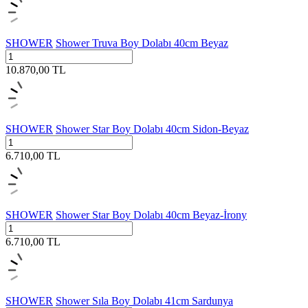
SHOWER
Shower Truva Boy Dolabı 40cm Beyaz
10.870,00
TL
SHOWER
Shower Star Boy Dolabı 40cm Sidon-Beyaz
6.710,00
TL
SHOWER
Shower Star Boy Dolabı 40cm Beyaz-İrony
6.710,00
TL
SHOWER
Shower Sıla Boy Dolabı 41cm Sardunya