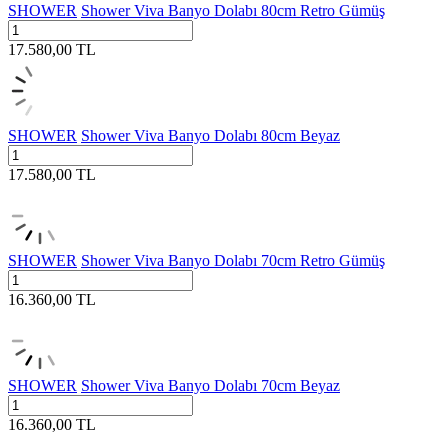
SHOWER
Shower Viva Banyo Dolabı 80cm Retro Gümüş
17.580,00
TL
SHOWER
Shower Viva Banyo Dolabı 80cm Beyaz
17.580,00
TL
SHOWER
Shower Viva Banyo Dolabı 70cm Retro Gümüş
16.360,00
TL
SHOWER
Shower Viva Banyo Dolabı 70cm Beyaz
16.360,00
TL