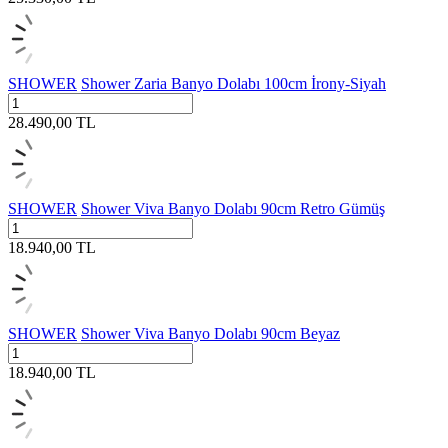
SHOWER
Shower Zaria Banyo Dolabı 100cm İrony-Siyah
28.490,00
TL
SHOWER
Shower Viva Banyo Dolabı 90cm Retro Gümüş
18.940,00
TL
SHOWER
Shower Viva Banyo Dolabı 90cm Beyaz
18.940,00
TL