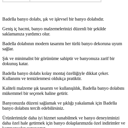
Badella banyo dolabı, şık ve işlevsel bir banyo dolabıdır.
Geniş iç hacmi, banyo malzemelerinizi düzenli bir şekilde
saklamanıza yardımcı olur.
Badella dolabının modern tasarımı her türlü banyo dekoruna uyum
sağlar.
Şık ve minimalist bir görünüme sahiptir ve banyonuza zarif bir
dokunuş katar.
Badella banyo dolabı kolay montaj özelliğiyle dikkat çeker.
Kullanımı ve temizlenmesi oldukça pratiktir.
Kaliteli malzeme şık tasarım ve kullanışlılık, Badella banyo dolabını
mükemmel bir seçenek haline getirir.
Banyonuzda düzeni sağlamak ve şıklığı yakalamak için Badella
banyo dolabını tercih edebilirsiniz.
Ürünlerimizle daha iyi hizmet sunabilmek ve banyo deneyiminizi
daha özel hale getirmek için banyo dolaplarımızda özel indirimler ve