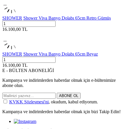
SHOWER
Shower Viva Banyo Dolabı 65cm Retro Gümüş
16.100,00
TL
SHOWER
Shower Viva Banyo Dolabı 65cm Beyaz
16.100,00
TL
E - BÜLTEN ABONELİĞİ
Kampanya ve indirimlerden haberdar olmak için e-bültenimize
abone olun.
ABONE OL
KVKK Sözleşmesi'ni
, okudum, kabul ediyorum.
Kampanya ve indirimlerden haberdar olmak için bizi Takip Edin!