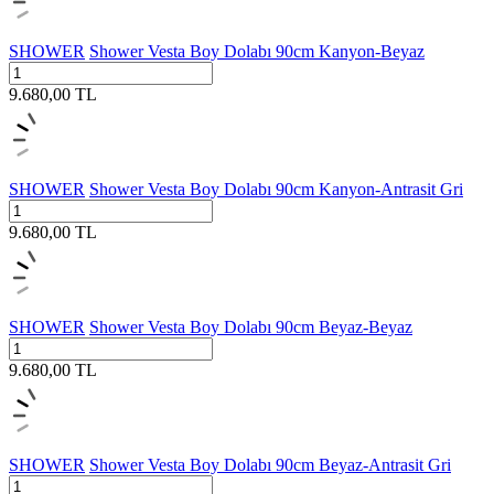
SHOWER
Shower Vesta Boy Dolabı 90cm Kanyon-Beyaz
9.680,00
TL
SHOWER
Shower Vesta Boy Dolabı 90cm Kanyon-Antrasit Gri
9.680,00
TL
SHOWER
Shower Vesta Boy Dolabı 90cm Beyaz-Beyaz
9.680,00
TL
SHOWER
Shower Vesta Boy Dolabı 90cm Beyaz-Antrasit Gri