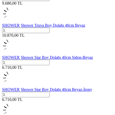
9.680,00
TL
SHOWER
Shower Truva Boy Dolabı 40cm Beyaz
10.870,00
TL
SHOWER
Shower Star Boy Dolabı 40cm Sidon-Beyaz
6.710,00
TL
SHOWER
Shower Star Boy Dolabı 40cm Beyaz-İrony
6.710,00
TL