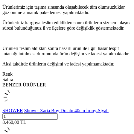
Ürünlerimiz için taşıma sırasında oluşabilecek tüm olumsuzluklar
göz önüne alınarak paketlemesi yapılmaktadır.
Ürünleriniz kargoya teslim edildikten sonra ürünlerin sizelere ulaşma
süresi bulunduğunuz il ve ilçelere göre değişiklik göstermektedir.
Ürünleri teslim aldıktan sonra hasarlı ürün ile ilgili hasar tespit
tutanağı tutulması durumunda ürün değişim ve iadesi yapılmaktadır.
Aksi takdirde ürünlerin değişimi ve iadesi yapılmamaktadır.
Renk
Sahra
BENZER ÜRÜNLER
SHOWER
Shower Zaria Boy Dolabı 40cm İrony-Siyah
8.460,00
TL