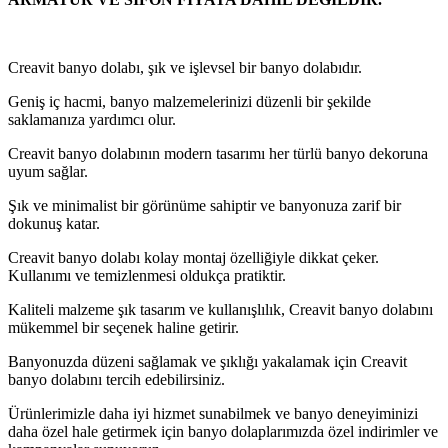
Creavit banyo dolabı, şık ve işlevsel bir banyo dolabıdır.
Geniş iç hacmi, banyo malzemelerinizi düzenli bir şekilde
saklamanıza yardımcı olur.
Creavit banyo dolabının modern tasarımı her türlü banyo dekoruna
uyum sağlar.
Şık ve minimalist bir görünüme sahiptir ve banyonuza zarif bir
dokunuş katar.
Creavit banyo dolabı kolay montaj özelliğiyle dikkat çeker.
Kullanımı ve temizlenmesi oldukça pratiktir.
Kaliteli malzeme şık tasarım ve kullanışlılık, Creavit banyo dolabını
mükemmel bir seçenek haline getirir.
Banyonuzda düzeni sağlamak ve şıklığı yakalamak için Creavit
banyo dolabını tercih edebilirsiniz.
Ürünlerimizle daha iyi hizmet sunabilmek ve banyo deneyiminizi
daha özel hale getirmek için banyo dolaplarımızda özel indirimler ve