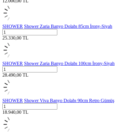
12.000,00
TL
SHOWER
Shower Zaria Banyo Dolabı 85cm İrony-Siyah
25.330,00
TL
SHOWER
Shower Zaria Banyo Dolabı 100cm İrony-Siyah
28.490,00
TL
SHOWER
Shower Viva Banyo Dolabı 90cm Retro Gümüş
18.940,00
TL