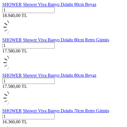
SHOWER
Shower Viva Banyo Dolabı 90cm Beyaz
18.940,00
TL
SHOWER
Shower Viva Banyo Dolabı 80cm Retro Gümüş
17.580,00
TL
SHOWER
Shower Viva Banyo Dolabı 80cm Beyaz
17.580,00
TL
SHOWER
Shower Viva Banyo Dolabı 70cm Retro Gümüş
16.360,00
TL