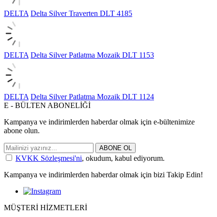
DELTA
Delta Silver Traverten DLT 4185
DELTA
Delta Silver Patlatma Mozaik DLT 1153
DELTA
Delta Silver Patlatma Mozaik DLT 1124
E - BÜLTEN ABONELİĞİ
Kampanya ve indirimlerden haberdar olmak için e-bültenimize
abone olun.
ABONE OL
KVKK Sözleşmesi'ni
, okudum, kabul ediyorum.
Kampanya ve indirimlerden haberdar olmak için bizi Takip Edin!
MÜŞTERİ HİZMETLERİ