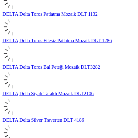
DELTA
Delta Toros Patlatma Mozaik DLT 1132
DELTA
Delta Toros Filesiz Patlatma Mozaik DLT 1286
DELTA
Delta Toros Bal Peteği Mozaik DLT3282
DELTA
Delta Siyah Taraklı Mozaik DLT2106
DELTA
Delta Silver Traverten DLT 4186