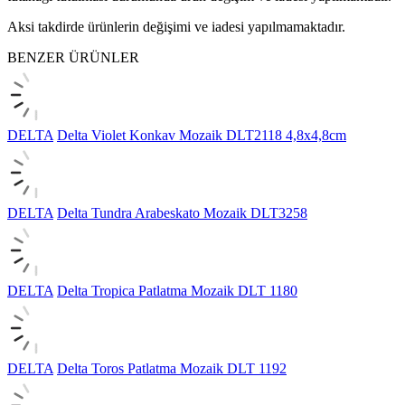
Aksi takdirde ürünlerin değişimi ve iadesi yapılmamaktadır.
BENZER ÜRÜNLER
DELTA
Delta Violet Konkav Mozaik DLT2118 4,8x4,8cm
DELTA
Delta Tundra Arabeskato Mozaik DLT3258
DELTA
Delta Tropica Patlatma Mozaik DLT 1180
DELTA
Delta Toros Patlatma Mozaik DLT 1192