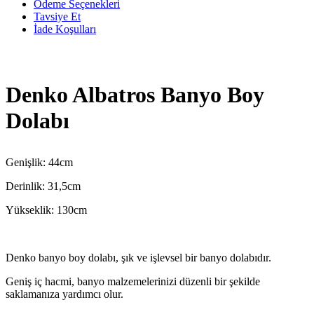
Ödeme Seçenekleri
Tavsiye Et
İade Koşulları
Denko Albatros Banyo Boy
Dolabı
Genişlik: 44cm
Derinlik: 31,5cm
Yükseklik: 130cm
Denko banyo boy dolabı, şık ve işlevsel bir banyo dolabıdır.
Geniş iç hacmi, banyo malzemelerinizi düzenli bir şekilde
saklamanıza yardımcı olur.