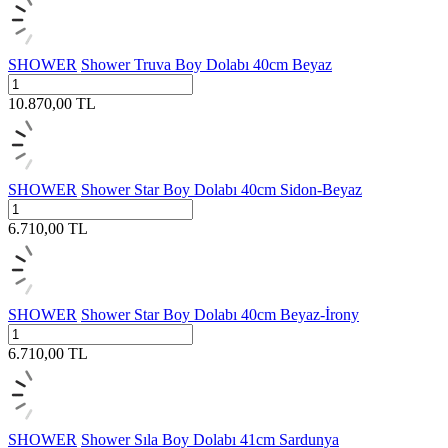
SHOWER
Shower Truva Boy Dolabı 40cm Beyaz
10.870,00
TL
SHOWER
Shower Star Boy Dolabı 40cm Sidon-Beyaz
6.710,00
TL
SHOWER
Shower Star Boy Dolabı 40cm Beyaz-İrony
6.710,00
TL
SHOWER
Shower Sıla Boy Dolabı 41cm Sardunya