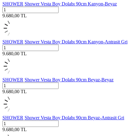
SHOWER
Shower Vesta Boy Dolabı 90cm Kanyon-Beyaz
9.680,00
TL
SHOWER
Shower Vesta Boy Dolabı 90cm Kanyon-Antrasit Gri
9.680,00
TL
SHOWER
Shower Vesta Boy Dolabı 90cm Beyaz-Beyaz
9.680,00
TL
SHOWER
Shower Vesta Boy Dolabı 90cm Beyaz-Antrasit Gri
9.680,00
TL