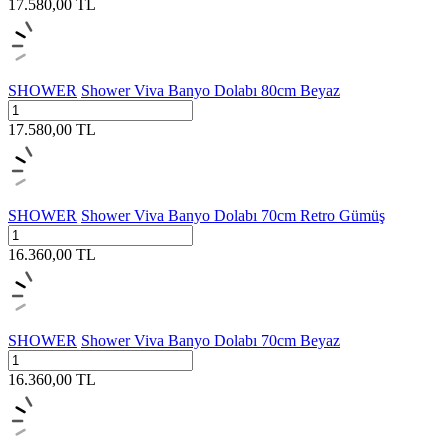
17.580,00
TL
SHOWER
Shower Viva Banyo Dolabı 80cm Beyaz
17.580,00
TL
SHOWER
Shower Viva Banyo Dolabı 70cm Retro Gümüş
16.360,00
TL
SHOWER
Shower Viva Banyo Dolabı 70cm Beyaz
16.360,00
TL