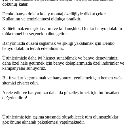
dokunuş katar.
Denko banyo dolabı kolay montaj özelliğiyle dikkat çeker.
Kullanımı ve temizlenmesi oldukça pratiktir.
Kaliteli malzeme şık tasarım ve kullanışlılık, Denko banyo dolabını
mükemmel bir seçenek haline getirir.
Banyonuzda düzeni sağlamak ve şıklığı yakalamak için Denko
banyo dolabını tercih edebilirsiniz.
Ürünlerimizle daha iyi hizmet sunabilmek ve banyo deneyiminizi
daha özel hale getirmek için banyo dolaplarımızda özel indirimler ve
kampanyalar sunuyoruz.
Bu fırsatları kaçırmamak ve banyonuzu yenilemek için hemen web
sitemizi ziyaret edin.
Acele edin ve banyonuzu daha da güzelleştirmek için bu fırsatları
değerlendirin!
Ürünlerimiz için taşıma sırasında oluşabilecek tüm olumsuzluklar
göz önüne alınarak paketlemesi yapılmaktadır.