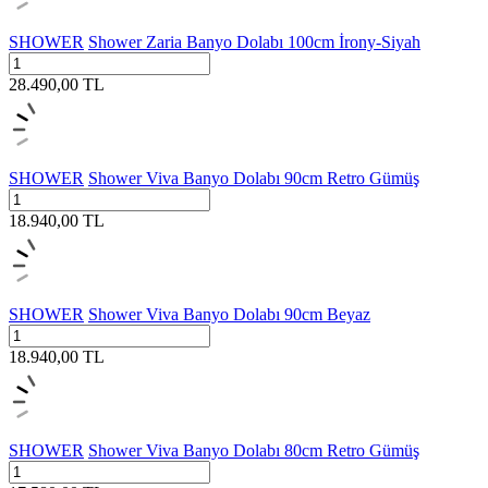
SHOWER
Shower Zaria Banyo Dolabı 100cm İrony-Siyah
28.490,00
TL
SHOWER
Shower Viva Banyo Dolabı 90cm Retro Gümüş
18.940,00
TL
SHOWER
Shower Viva Banyo Dolabı 90cm Beyaz
18.940,00
TL
SHOWER
Shower Viva Banyo Dolabı 80cm Retro Gümüş