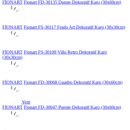
FİONART
Fionart FD-30135 Dunne Dekoratif Karo (30x60cm)
FİONART
Fionart FS-30117 Frado Art Dekoratif Karo (30x30cm)
FİONART
Fionart FS-30109 Villo Retro Dekoratif Karo
(30x30cm)
FİONART
Fionart FD-30068 Guadro Dekoratif Karo (30x60cm)
Yeni
FİONART
Fionart FD-30047 Puente Dekoratif Karo (30x60cm)