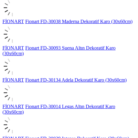
FİONART
Fionart FD-30038 Maderna Dekoratif Karo (30x60cm)
FİONART
Fionart FD-30093 Suena Altın Dekoratif Karo
(30x60cm)
FİONART
Fionart FD-30134 Adela Dekoratif Karo (30x60cm)
FİONART
Fionart FD-30014 Legas Altın Dekoratif Karo
(30x60cm)