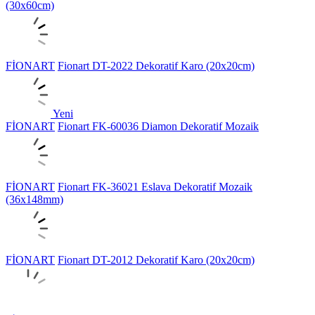
(30x60cm)
FİONART
Fionart DT-2022 Dekoratif Karo (20x20cm)
Yeni
FİONART
Fionart FK-60036 Diamon Dekoratif Mozaik
FİONART
Fionart FK-36021 Eslava Dekoratif Mozaik
(36x148mm)
FİONART
Fionart DT-2012 Dekoratif Karo (20x20cm)