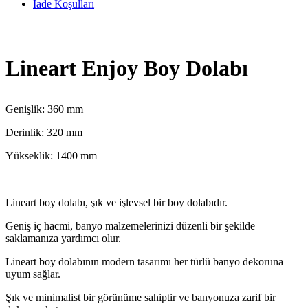
İade Koşulları
Lineart Enjoy Boy Dolabı
Genişlik: 360 mm
Derinlik: 320 mm
Yükseklik: 1400 mm
Lineart boy dolabı, şık ve işlevsel bir boy dolabıdır.
Geniş iç hacmi, banyo malzemelerinizi düzenli bir şekilde
saklamanıza yardımcı olur.
Lineart boy dolabının modern tasarımı her türlü banyo dekoruna
uyum sağlar.
Şık ve minimalist bir görünüme sahiptir ve banyonuza zarif bir