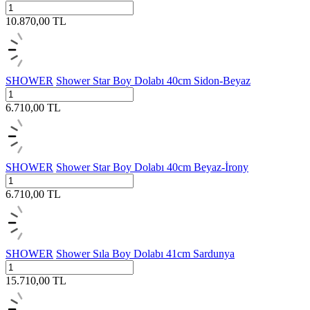
10.870,00
TL
SHOWER
Shower Star Boy Dolabı 40cm Sidon-Beyaz
6.710,00
TL
SHOWER
Shower Star Boy Dolabı 40cm Beyaz-İrony
6.710,00
TL
SHOWER
Shower Sıla Boy Dolabı 41cm Sardunya
15.710,00
TL