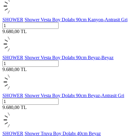
SHOWER
Shower Vesta Boy Dolabı 90cm Kanyon-Antrasit Gri
9.680,00
TL
SHOWER
Shower Vesta Boy Dolabı 90cm Beyaz-Beyaz
9.680,00
TL
SHOWER
Shower Vesta Boy Dolabı 90cm Beyaz-Antrasit Gri
9.680,00
TL
SHOWER
Shower Truva Boy Dolabı 40cm Beyaz