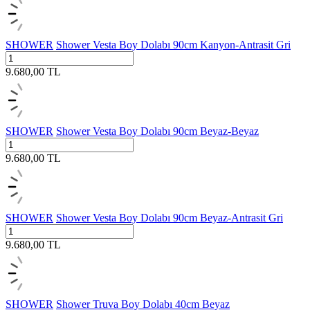
SHOWER
Shower Vesta Boy Dolabı 90cm Kanyon-Antrasit Gri
9.680,00
TL
SHOWER
Shower Vesta Boy Dolabı 90cm Beyaz-Beyaz
9.680,00
TL
SHOWER
Shower Vesta Boy Dolabı 90cm Beyaz-Antrasit Gri
9.680,00
TL
SHOWER
Shower Truva Boy Dolabı 40cm Beyaz