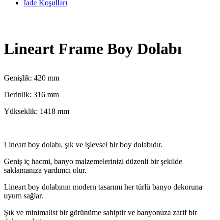
İade Koşulları
Lineart Frame Boy Dolabı
Genişlik: 420 mm
Derinlik: 316 mm
Yükseklik: 1418 mm
Lineart boy dolabı, şık ve işlevsel bir boy dolabıdır.
Geniş iç hacmi, banyo malzemelerinizi düzenli bir şekilde
saklamanıza yardımcı olur.
Lineart boy dolabının modern tasarımı her türlü banyo dekoruna
uyum sağlar.
Şık ve minimalist bir görünüme sahiptir ve banyonuza zarif bir