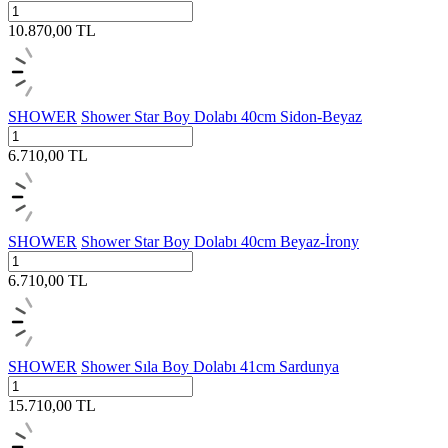
10.870,00
TL
SHOWER
Shower Star Boy Dolabı 40cm Sidon-Beyaz
6.710,00
TL
SHOWER
Shower Star Boy Dolabı 40cm Beyaz-İrony
6.710,00
TL
SHOWER
Shower Sıla Boy Dolabı 41cm Sardunya
15.710,00
TL