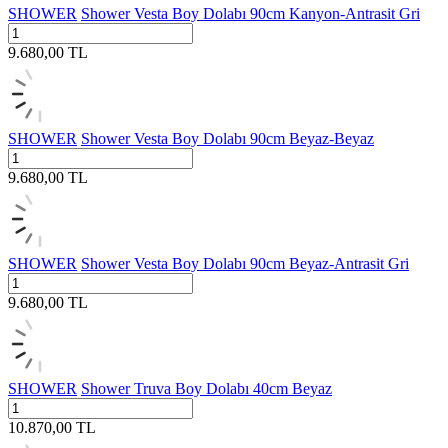
SHOWER
Shower Vesta Boy Dolabı 90cm Kanyon-Antrasit Gri
9.680,00
TL
SHOWER
Shower Vesta Boy Dolabı 90cm Beyaz-Beyaz
9.680,00
TL
SHOWER
Shower Vesta Boy Dolabı 90cm Beyaz-Antrasit Gri
9.680,00
TL
SHOWER
Shower Truva Boy Dolabı 40cm Beyaz
10.870,00
TL