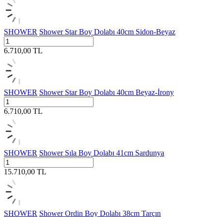
SHOWER
Shower Star Boy Dolabı 40cm Sidon-Beyaz
6.710,00
TL
SHOWER
Shower Star Boy Dolabı 40cm Beyaz-İrony
6.710,00
TL
SHOWER
Shower Sıla Boy Dolabı 41cm Sardunya
15.710,00
TL
SHOWER
Shower Ordin Boy Dolabı 38cm Tarçın