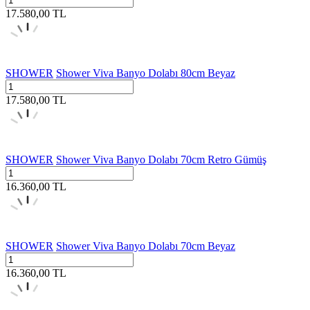
17.580,00
TL
SHOWER
Shower Viva Banyo Dolabı 80cm Beyaz
17.580,00
TL
SHOWER
Shower Viva Banyo Dolabı 70cm Retro Gümüş
16.360,00
TL
SHOWER
Shower Viva Banyo Dolabı 70cm Beyaz
16.360,00
TL