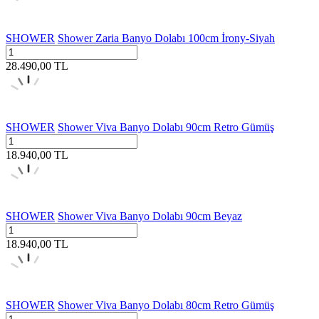
SHOWER
Shower Zaria Banyo Dolabı 100cm İrony-Siyah
28.490,00
TL
SHOWER
Shower Viva Banyo Dolabı 90cm Retro Gümüş
18.940,00
TL
SHOWER
Shower Viva Banyo Dolabı 90cm Beyaz
18.940,00
TL
SHOWER
Shower Viva Banyo Dolabı 80cm Retro Gümüş