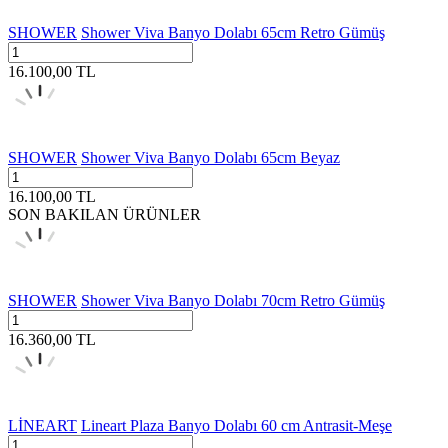
SHOWER
Shower Viva Banyo Dolabı 65cm Retro Gümüş
16.100,00
TL
SHOWER
Shower Viva Banyo Dolabı 65cm Beyaz
16.100,00
TL
SON BAKILAN ÜRÜNLER
SHOWER
Shower Viva Banyo Dolabı 70cm Retro Gümüş
16.360,00
TL
LİNEART
Lineart Plaza Banyo Dolabı 60 cm Antrasit-Meşe