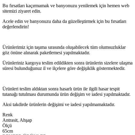
Bu fırsatları kaçırmamak ve banyonuzu yenilemek için hemen web
sitemizi ziyaret edin.
Acele edin ve banyonuzu daha da güzelleştirmek için bu fırsatları
değerlendirin!
Ürünlerimiz için taşıma sırasında oluşabilecek tüm olumsuzluklar
göz önüne alınarak paketlemesi yapılmaktadır.
Ürünleriniz kargoya teslim edildikten sonra ürünlerin sizelere ulaşma
süresi bulunduğunuz il ve ilçelere göre değişiklik göstermektedir.
Ürünleri teslim aldıktan sonra hasarlı ürün ile ilgili hasar tespit
tutanağı tutulması durumunda ürün değişim ve iadesi yapılmaktadır.
Aksi takdirde ürünlerin değişimi ve iadesi yapılmamaktadır.
Renk
Antrasit, Ahşap
Ölçü
65cm