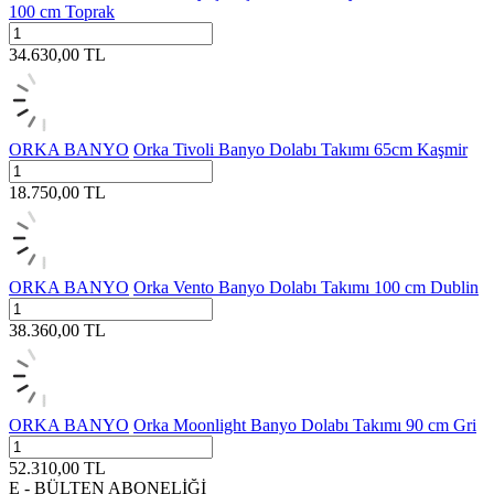
100 cm Toprak
34.630,00
TL
ORKA BANYO
Orka Tivoli Banyo Dolabı Takımı 65cm Kaşmir
18.750,00
TL
ORKA BANYO
Orka Vento Banyo Dolabı Takımı 100 cm Dublin
38.360,00
TL
ORKA BANYO
Orka Moonlight Banyo Dolabı Takımı 90 cm Gri
52.310,00
TL
E - BÜLTEN ABONELİĞİ