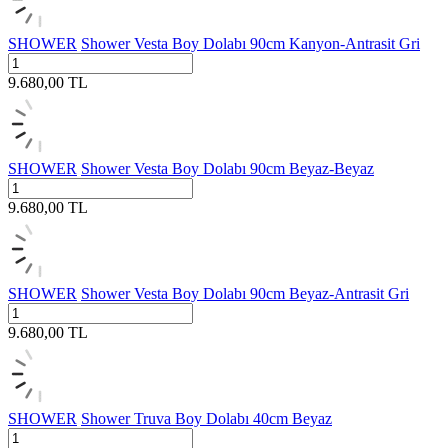
SHOWER
Shower Vesta Boy Dolabı 90cm Kanyon-Antrasit Gri
9.680,00
TL
SHOWER
Shower Vesta Boy Dolabı 90cm Beyaz-Beyaz
9.680,00
TL
SHOWER
Shower Vesta Boy Dolabı 90cm Beyaz-Antrasit Gri
9.680,00
TL
SHOWER
Shower Truva Boy Dolabı 40cm Beyaz