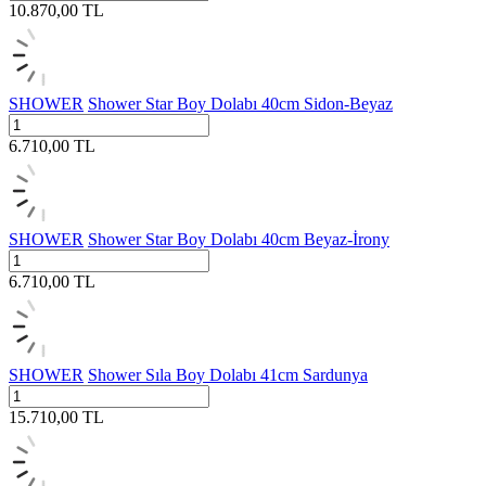
10.870,00
TL
SHOWER
Shower Star Boy Dolabı 40cm Sidon-Beyaz
6.710,00
TL
SHOWER
Shower Star Boy Dolabı 40cm Beyaz-İrony
6.710,00
TL
SHOWER
Shower Sıla Boy Dolabı 41cm Sardunya
15.710,00
TL